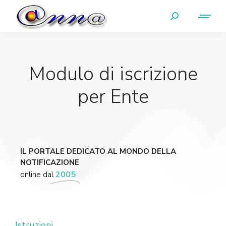
Modulo di iscrizione
per Ente
IL PORTALE DEDICATO AL MONDO DELLA
NOTIFICAZIONE
online dal
2005
Istruzioni