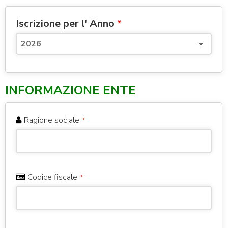
Iscrizione per l' Anno
*
INFORMAZIONE ENTE
Ragione sociale
*
Codice fiscale
*