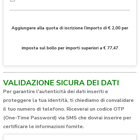
Aggiungere alla quota di iscrizione l’importo di € 2,00 per
imposta sul bollo per importi superiori a € 77,47
VALIDAZIONE SICURA DEI DATI
Per garantire l'autenticità dei dati inseriti e
proteggere la tua identità, ti chiediamo di convalidare
il tuo numero di telefono. Riceverai un codice OTP
(One-Time Password) via SMS che dovrai inserire per
certificare le informazioni fornite.