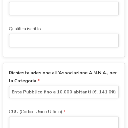
Qualifica iscritto
Richiesta adesione all’Associazione A.N.N.A., per
la Categoria
*
CUU (Codice Unico Ufficio)
*