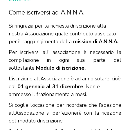
Come iscriversi ad A.N.N.A.
Si ringrazia per la richiesta di iscrizione alla
nostra Associazione quale contributo auspicato
per il raggiungimento della
mission di A.N.N.A.
Per iscriversi all’ associazione è necessario la
compilazione in ogni sua parte del
sottostante
Modulo di iscrizione.
L’iscrizione all’Associazione è ad anno solare, cioè
dal
01 gennaio al 31 dicembre
. Non è
ammesso il frazionamento a mesi.
Si coglie l’occasione per ricordare che l’adesione
all’Associazione si perfezionerà con la ricezione
del modulo di iscrizione.