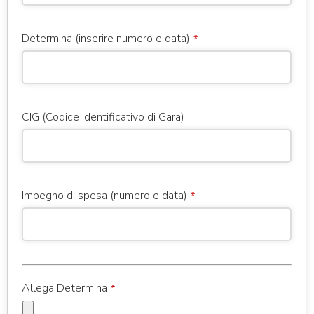
Determina (inserire numero e data)
*
CIG (Codice Identificativo di Gara)
Impegno di spesa (numero e data)
*
Allega Determina
*