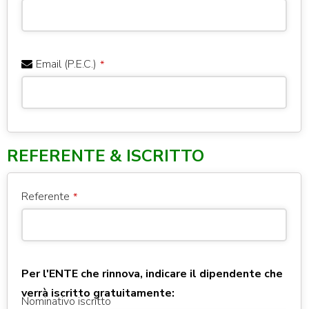
Email (P.E.C.)
*
REFERENTE & ISCRITTO
Referente
*
Per l'ENTE che rinnova, indicare il dipendente che
verrà iscritto gratuitamente:
Nominativo iscritto