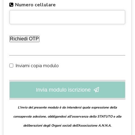
Numero cellulare
Richiedi OTP
Inviami copia modulo
Invia modulo iscrizione
L’invio del presente modulo è da intendersi quale espressione della
consapevole adesione, obbligandosi all'osservanza dello
STATUTO
e alle
deliberazioni degli Organi sociali dell’Associazione A.N.N.A.