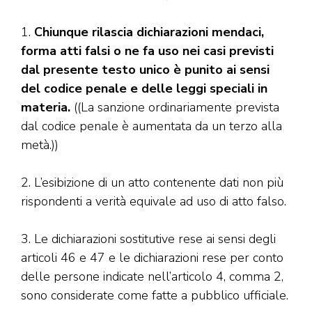
1.
Chiunque rilascia dichiarazioni mendaci,
forma atti falsi o ne fa uso nei casi previsti
dal presente testo unico è punito ai sensi
del codice penale e delle leggi speciali in
materia.
((La sanzione ordinariamente prevista
dal codice penale è aumentata da un terzo alla
metà.))
2. L’esibizione di un atto contenente dati non più
rispondenti a verità equivale ad uso di atto falso.
3. Le dichiarazioni sostitutive rese ai sensi degli
articoli 46 e 47 e le dichiarazioni rese per conto
delle persone indicate nell’articolo 4, comma 2,
sono considerate come fatte a pubblico ufficiale.