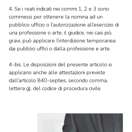
4. Se i reati indicati nei commi 1, 2 e 3 sono
commessi per ottenere la nomina ad un
pubblico ufficio o l’autorizzazione all’esercizio di
una professione o arte, il giudice, nei casi più
gravi, può applicare l’interdizione temporanea
dai pubblici uffici o dalla professione e arte.
4-bis. Le disposizioni del presente articolo si
applicano anche alle attestazioni previste
dall’articolo 840-septies, secondo comma,
lettera g), del codice di procedura civile.