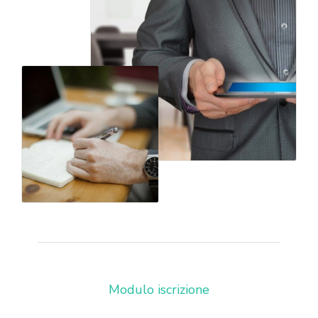
Modulo iscrizione