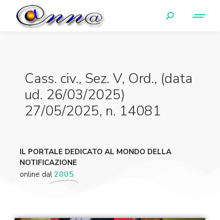
Cass. civ., Sez. V, Ord., (data
ud. 26/03/2025)
27/05/2025, n. 14081
IL PORTALE DEDICATO AL MONDO DELLA
NOTIFICAZIONE
online dal
2005