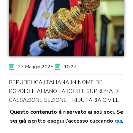
27 Maggio 2025
10:27
REPUBBLICA ITALIANA IN NOME DEL
POPOLO ITALIANO LA CORTE SUPREMA DI
CASSAZIONE SEZIONE TRIBUTARIA CIVILE
Questo contenuto é riservato ai soli soci. Se
sei già iscritto esegui l'accesso cliccando
qui
.