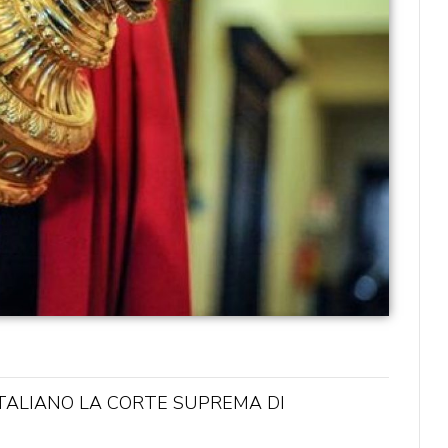
ITALIANO LA CORTE SUPREMA DI