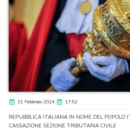
21 Febbraio 2024
17:52
REPUBBLICA ITALIANA IN NOME DEL POPOLO 
CASSAZIONE SEZIONE TRIBUTARIA CIVILE