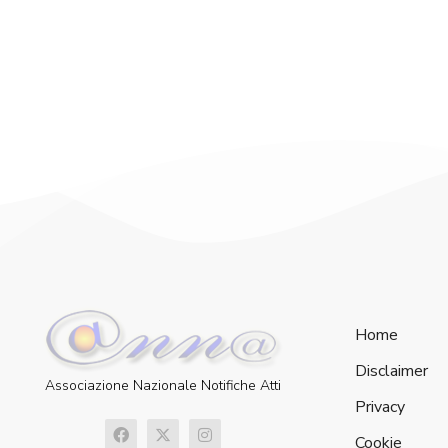
Home
Disclaimer
Associazione Nazionale Notifiche Atti
Privacy
Cookie