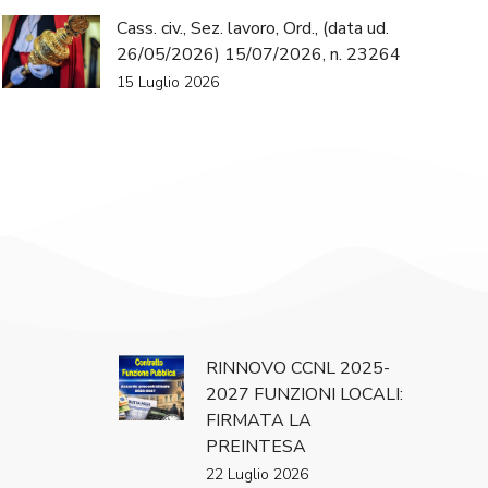
Cass. civ., Sez. lavoro, Ord., (data ud.
26/05/2026) 15/07/2026, n. 23264
15 Luglio 2026
RINNOVO CCNL 2025-
2027 FUNZIONI LOCALI:
FIRMATA LA
PREINTESA
22 Luglio 2026