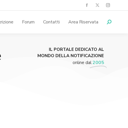
crizione
Forum
Contatti
Area Riservata
e
IL PORTALE DEDICATO AL
MONDO DELLA NOTIFICAZIONE
online dal
2005