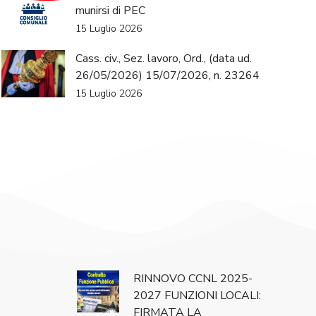
munirsi di PEC
15 Luglio 2026
Cass. civ., Sez. lavoro, Ord., (data ud.
26/05/2026) 15/07/2026, n. 23264
15 Luglio 2026
RINNOVO CCNL 2025-
2027 FUNZIONI LOCALI:
FIRMATA LA