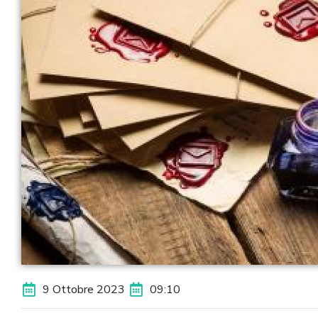
9 Ottobre 2023
09:10