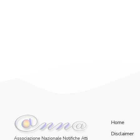
Home
Disclaimer
Associazione Nazionale Notifiche Atti