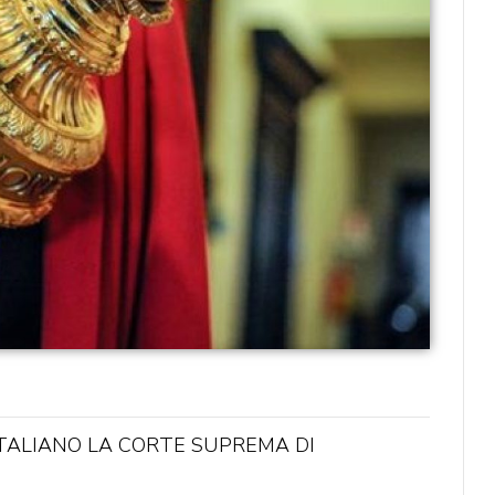
ITALIANO LA CORTE SUPREMA DI