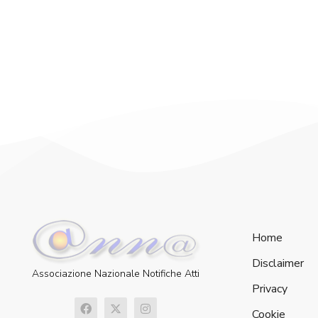
Home
Disclaimer
Associazione Nazionale Notifiche Atti
Privacy
Cookie