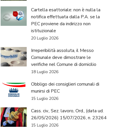
Cartella esattoriale: non è nulla la
notifica effettuata dalla P.A. se la
PEC proviene da indirizzo non
istituzionale
20 Luglio 2026
Irreperibilità assoluta, il Messo
Comunale deve dimostrare le
verifiche nel Comune di domicilio
18 Luglio 2026
Obbligo dei consiglieri comunali di
munirsi di PEC
15 Luglio 2026
Cass. civ., Sez. lavoro, Ord., (data ud.
26/05/2026) 15/07/2026, n. 23264
15 Luglio 2026