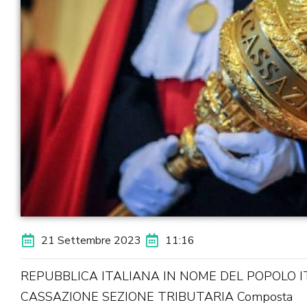
21 Settembre 2023
11:16
REPUBBLICA ITALIANA IN NOME DEL POPOLO 
CASSAZIONE SEZIONE TRIBUTARIA Composta