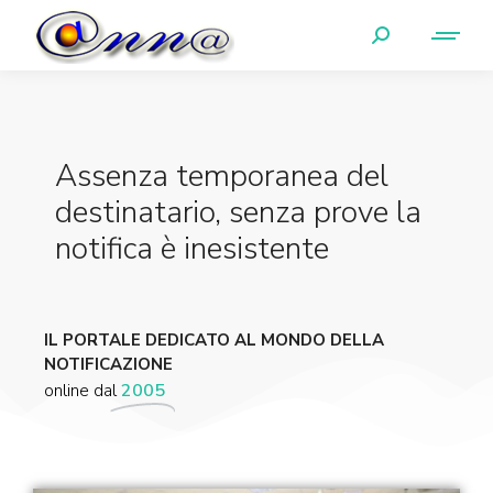
Assenza temporanea del
destinatario, senza prove la
notifica è inesistente
IL PORTALE DEDICATO AL MONDO DELLA
NOTIFICAZIONE
online dal
2005