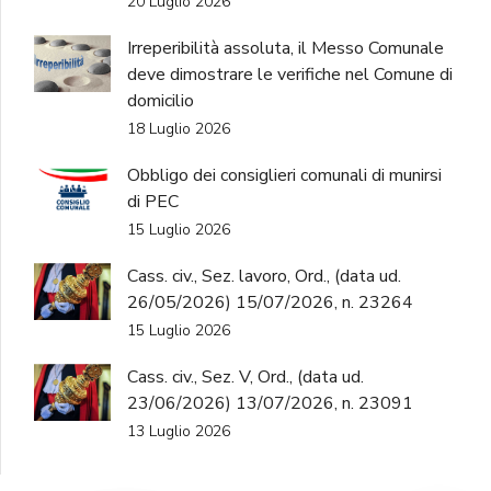
20 Luglio 2026
Irreperibilità assoluta, il Messo Comunale
deve dimostrare le verifiche nel Comune di
domicilio
18 Luglio 2026
Obbligo dei consiglieri comunali di munirsi
di PEC
15 Luglio 2026
Cass. civ., Sez. lavoro, Ord., (data ud.
26/05/2026) 15/07/2026, n. 23264
15 Luglio 2026
Cass. civ., Sez. V, Ord., (data ud.
23/06/2026) 13/07/2026, n. 23091
13 Luglio 2026