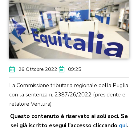
26 Ottobre 2022
09:25
La Commissione tributaria regionale della Puglia
con la sentenza n. 2387/26/2022 (presidente e
relatore Ventura)
Questo contenuto é riservato ai soli soci. Se
sei già iscritto esegui l'accesso cliccando
qui
.