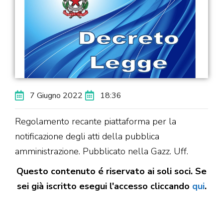
7 Giugno 2022
18:36
Regolamento recante piattaforma per la
notificazione degli atti della pubblica
amministrazione. Pubblicato nella Gazz. Uff.
Questo contenuto é riservato ai soli soci. Se
sei già iscritto esegui l'accesso cliccando
qui
.