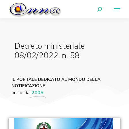
Decreto ministeriale
08/02/2022, n. 58
IL PORTALE DEDICATO AL MONDO DELLA
NOTIFICAZIONE
online dal
2005