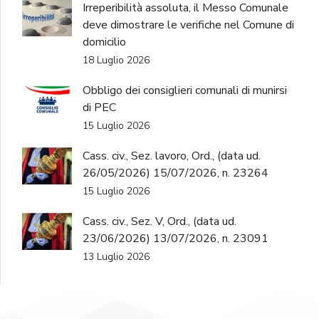
Irreperibilità assoluta, il Messo Comunale
deve dimostrare le verifiche nel Comune di
domicilio
18 Luglio 2026
Obbligo dei consiglieri comunali di munirsi
di PEC
15 Luglio 2026
Cass. civ., Sez. lavoro, Ord., (data ud.
26/05/2026) 15/07/2026, n. 23264
15 Luglio 2026
Cass. civ., Sez. V, Ord., (data ud.
23/06/2026) 13/07/2026, n. 23091
13 Luglio 2026