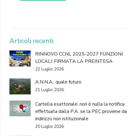
DONA
Articoli recenti
RINNOVO CCNL 2025-2027 FUNZIONI
LOCALI: FIRMATA LA PREINTESA
22 Luglio 2026
A.N.N.A.: quale futuro
21 Luglio 2026
Cartella esattoriale: non è nulla la notifica
effettuata dalla P.A. se la PEC proviene da
indirizzo non istituzionale
20 Luglio 2026