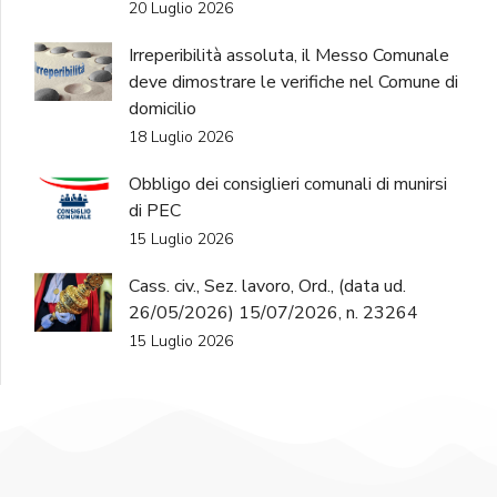
20 Luglio 2026
Irreperibilità assoluta, il Messo Comunale
deve dimostrare le verifiche nel Comune di
domicilio
18 Luglio 2026
Obbligo dei consiglieri comunali di munirsi
di PEC
15 Luglio 2026
Cass. civ., Sez. lavoro, Ord., (data ud.
26/05/2026) 15/07/2026, n. 23264
15 Luglio 2026