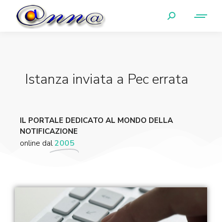
Istanza inviata a Pec errata
IL PORTALE DEDICATO AL MONDO DELLA
NOTIFICAZIONE
online dal
2005