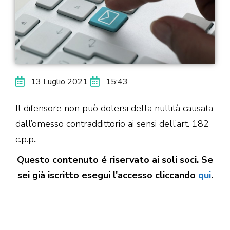
13 Luglio 2021
15:43
Il difensore non può dolersi della nullità causata
dall’omesso contraddittorio ai sensi dell’art. 182
c.p.p.,
Questo contenuto é riservato ai soli soci. Se
sei già iscritto esegui l'accesso cliccando
qui
.