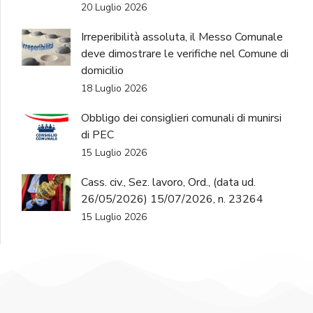
20 Luglio 2026
Irreperibilità assoluta, il Messo Comunale
deve dimostrare le verifiche nel Comune di
domicilio
18 Luglio 2026
Obbligo dei consiglieri comunali di munirsi
di PEC
15 Luglio 2026
Cass. civ., Sez. lavoro, Ord., (data ud.
26/05/2026) 15/07/2026, n. 23264
15 Luglio 2026