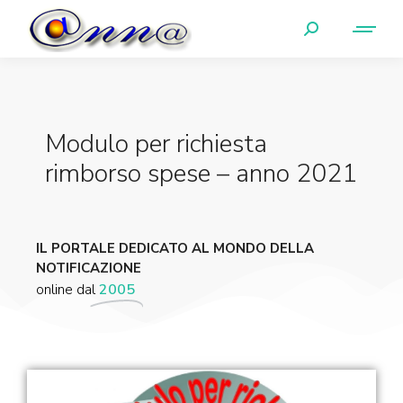
Modulo per richiesta
rimborso spese – anno 2021
IL PORTALE DEDICATO AL MONDO DELLA
NOTIFICAZIONE
online dal
2005