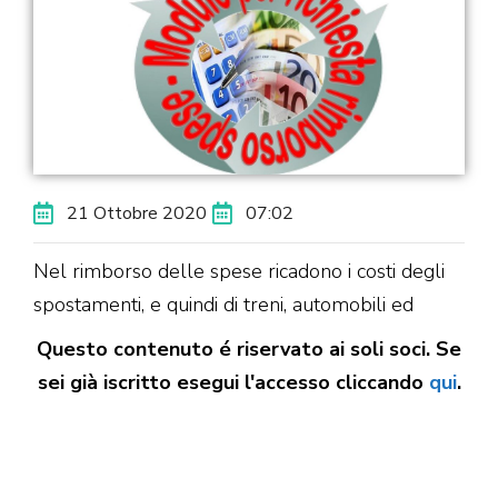
21 Ottobre 2020
07:02
Nel rimborso delle spese ricadono i costi degli
spostamenti, e quindi di treni, automobili ed
Questo contenuto é riservato ai soli soci. Se
sei già iscritto esegui l'accesso cliccando
qui
.