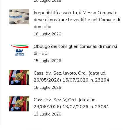
20 Luglio 2026
Irreperibilità assoluta, il Messo Comunale
deve dimostrare le verifiche nel Comune di
domicilio
18 Luglio 2026
Obbligo dei consiglieri comunali di munirsi
di PEC
15 Luglio 2026
Cass. civ., Sez. lavoro, Ord., (data ud.
26/05/2026) 15/07/2026, n. 23264
15 Luglio 2026
Cass. civ., Sez. V, Ord., (data ud.
23/06/2026) 13/07/2026, n. 23091
13 Luglio 2026