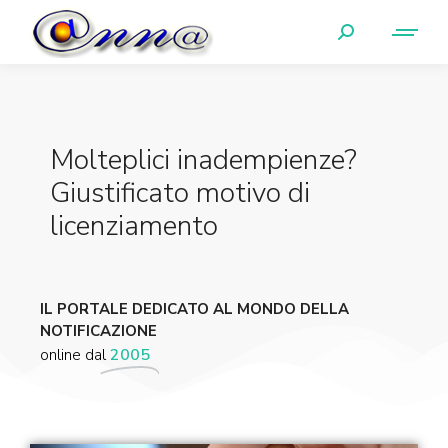
Molteplici inadempienze?
Giustificato motivo di
licenziamento
IL PORTALE DEDICATO AL MONDO DELLA
NOTIFICAZIONE
online dal
2005