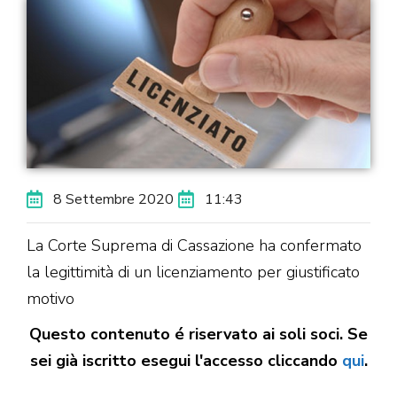
8 Settembre 2020
11:43
La Corte Suprema di Cassazione ha confermato
la legittimità di un licenziamento per giustificato
motivo
Questo contenuto é riservato ai soli soci. Se
sei già iscritto esegui l'accesso cliccando
qui
.