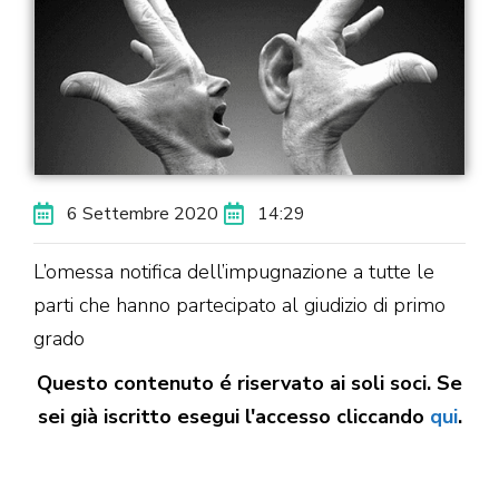
6 Settembre 2020
14:29
L’omessa notifica dell’impugnazione a tutte le
parti che hanno partecipato al giudizio di primo
grado
Questo contenuto é riservato ai soli soci. Se
sei già iscritto esegui l'accesso cliccando
qui
.