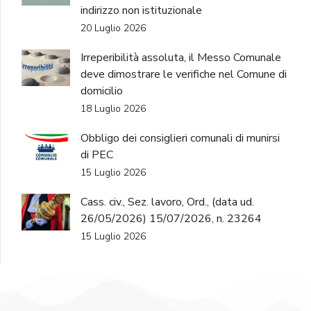
indirizzo non istituzionale
20 Luglio 2026
Irreperibilità assoluta, il Messo Comunale
deve dimostrare le verifiche nel Comune di
domicilio
18 Luglio 2026
Obbligo dei consiglieri comunali di munirsi
di PEC
15 Luglio 2026
Cass. civ., Sez. lavoro, Ord., (data ud.
26/05/2026) 15/07/2026, n. 23264
15 Luglio 2026