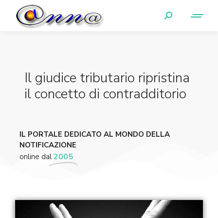
Il giudice tributario ripristina
il concetto di contradditorio
IL PORTALE DEDICATO AL MONDO DELLA
NOTIFICAZIONE
online dal
2005