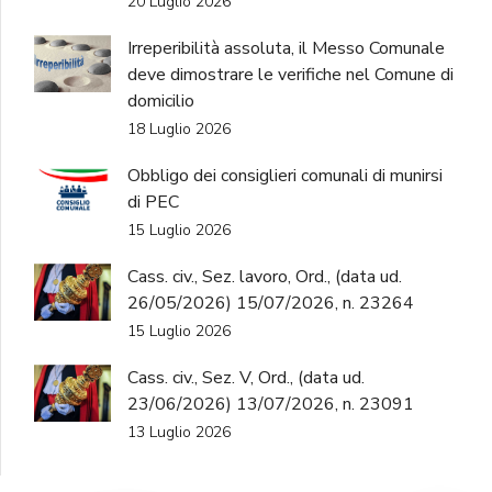
20 Luglio 2026
Irreperibilità assoluta, il Messo Comunale
deve dimostrare le verifiche nel Comune di
domicilio
18 Luglio 2026
Obbligo dei consiglieri comunali di munirsi
di PEC
15 Luglio 2026
Cass. civ., Sez. lavoro, Ord., (data ud.
26/05/2026) 15/07/2026, n. 23264
15 Luglio 2026
Cass. civ., Sez. V, Ord., (data ud.
23/06/2026) 13/07/2026, n. 23091
13 Luglio 2026