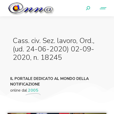
Cass. civ. Sez. lavoro, Ord.,
(ud. 24-06-2020) 02-09-
2020, n. 18245
IL PORTALE DEDICATO AL MONDO DELLA
NOTIFICAZIONE
online dal
2005