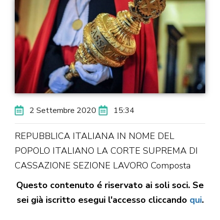
2 Settembre 2020
15:34
REPUBBLICA ITALIANA IN NOME DEL
POPOLO ITALIANO LA CORTE SUPREMA DI
CASSAZIONE SEZIONE LAVORO Composta
Questo contenuto é riservato ai soli soci. Se
sei già iscritto esegui l'accesso cliccando
qui
.