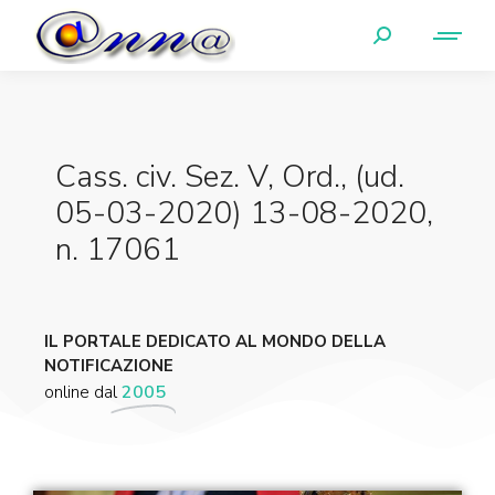
Cass. civ. Sez. V, Ord., (ud.
05-03-2020) 13-08-2020,
n. 17061
IL PORTALE DEDICATO AL MONDO DELLA
NOTIFICAZIONE
online dal
2005