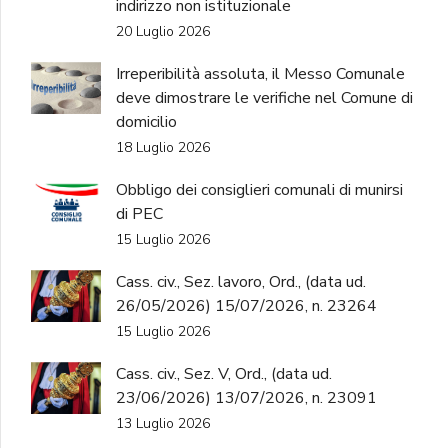
indirizzo non istituzionale
20 Luglio 2026
Irreperibilità assoluta, il Messo Comunale
deve dimostrare le verifiche nel Comune di
domicilio
18 Luglio 2026
Obbligo dei consiglieri comunali di munirsi
di PEC
15 Luglio 2026
Cass. civ., Sez. lavoro, Ord., (data ud.
26/05/2026) 15/07/2026, n. 23264
15 Luglio 2026
Cass. civ., Sez. V, Ord., (data ud.
23/06/2026) 13/07/2026, n. 23091
13 Luglio 2026