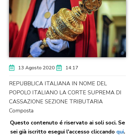
13 Agosto 2020
14:17
REPUBBLICA ITALIANA IN NOME DEL
POPOLO ITALIANO LA CORTE SUPREMA DI
CASSAZIONE SEZIONE TRIBUTARIA
Composta
Questo contenuto é riservato ai soli soci. Se
sei già iscritto esegui l'accesso cliccando
qui
.