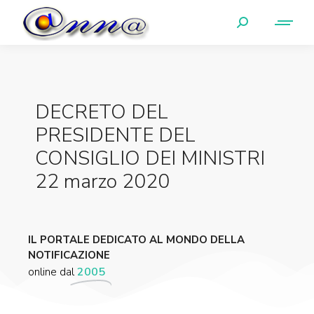
DECRETO DEL
PRESIDENTE DEL
CONSIGLIO DEI MINISTRI
22 marzo 2020
IL PORTALE DEDICATO AL MONDO DELLA
NOTIFICAZIONE
online dal
2005