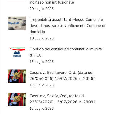
indirizzo non istituzionale
20 Luglio 2026
Irreperibilità assoluta, il Messo Comunale
deve dimostrare le verifiche nel Comune di
domicilio
18 Luglio 2026
Obbligo dei consiglieri comunali di munirsi
di PEC
15 Luglio 2026
Cass. civ., Sez. lavoro, Ord., (data ud.
26/05/2026) 15/07/2026, n. 23264
15 Luglio 2026
Cass. civ., Sez. V, Ord., (data ud.
23/06/2026) 13/07/2026, n. 23091
13 Luglio 2026