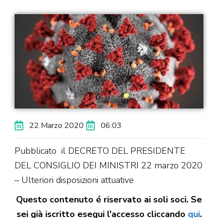
22 Marzo 2020
06:03
Pubblicato il DECRETO DEL PRESIDENTE
DEL CONSIGLIO DEI MINISTRI 22 marzo 2020
– Ulteriori disposizioni attuative
Questo contenuto é riservato ai soli soci. Se
sei già iscritto esegui l'accesso cliccando
qui
.