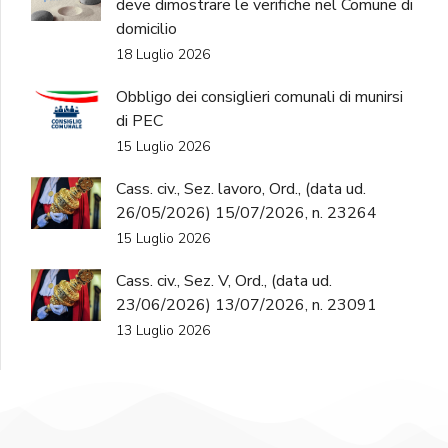
deve dimostrare le verifiche nel Comune di
domicilio
18 Luglio 2026
Obbligo dei consiglieri comunali di munirsi
di PEC
15 Luglio 2026
Cass. civ., Sez. lavoro, Ord., (data ud.
26/05/2026) 15/07/2026, n. 23264
15 Luglio 2026
Cass. civ., Sez. V, Ord., (data ud.
23/06/2026) 13/07/2026, n. 23091
13 Luglio 2026