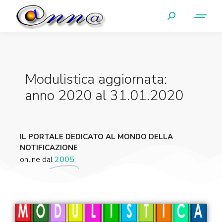
Modulistica aggiornata:
anno 2020 al 31.01.2020
IL PORTALE DEDICATO AL MONDO DELLA
NOTIFICAZIONE
online dal
2005