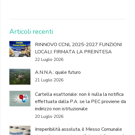
DONA
Articoli recenti
RINNOVO CCNL 2025-2027 FUNZIONI
LOCALI: FIRMATA LA PREINTESA
22 Luglio 2026
A.N.N.A.: quale futuro
21 Luglio 2026
Cartella esattoriale: non è nulla la notifica
effettuata dalla P.A. se la PEC proviene da
indirizzo non istituzionale
20 Luglio 2026
Irreperibilità assoluta, il Messo Comunale