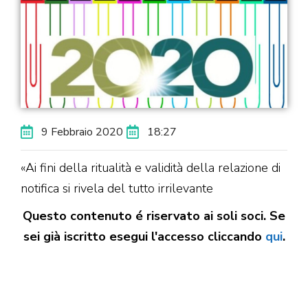
9 Febbraio 2020
18:27
«Ai fini della ritualità e validità della relazione di
notifica si rivela del tutto irrilevante
Questo contenuto é riservato ai soli soci. Se
sei già iscritto esegui l'accesso cliccando
qui
.