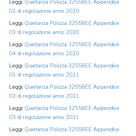
Leggi:
Quietanza Polizza 32558EE Appendice
02 di regolazione anno 2020
Leggi:
Quietanza Polizza 32558EE Appendice
03 di regolazione anno 2020
Leggi:
Quietanza Polizza 32558EE Appendice
04 di regolazione anno 2020
Leggi:
Quietanza Polizza 32558EE Appendice
01 di regolazione anno 2021
Leggi:
Quietanza Polizza 32558EE Appendice
02 di regolazione anno 2021
Leggi:
Quietanza Polizza 32558EE Appendice
03 di regolazione anno 2021
Leggi:
Quietanza Polizza 32558EE Appendice