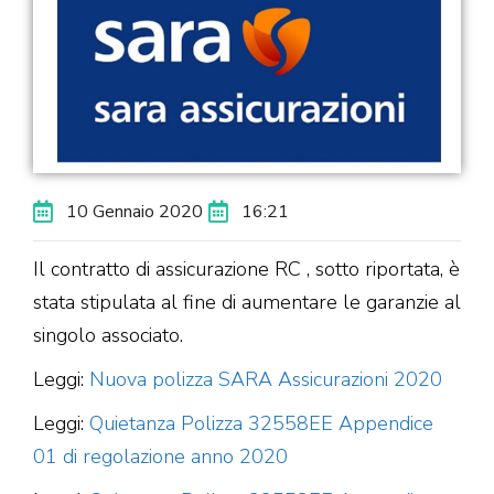
10 Gennaio 2020
16:21
Il contratto di assicurazione RC , sotto riportata, è
stata stipulata al fine di aumentare le garanzie al
singolo associato.
Leggi:
Nuova polizza SARA Assicurazioni 2020
Leggi:
Quietanza Polizza 32558EE Appendice
01 di regolazione anno 2020