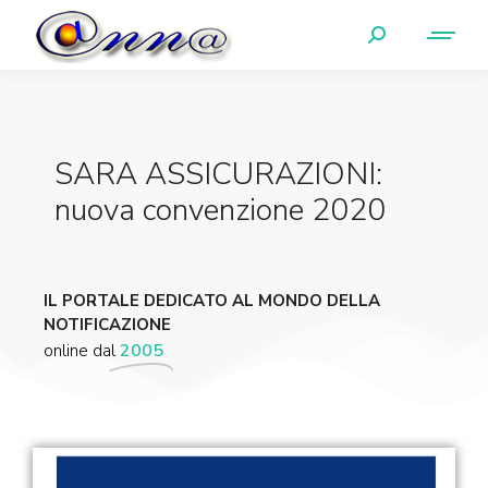
SARA ASSICURAZIONI:
nuova convenzione 2020
IL PORTALE DEDICATO AL MONDO DELLA
NOTIFICAZIONE
online dal
2005