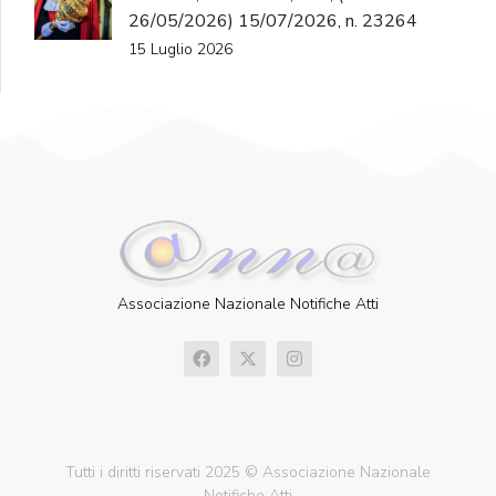
26/05/2026) 15/07/2026, n. 23264
15 Luglio 2026
Associazione Nazionale Notifiche Atti
Tutti i diritti riservati 2025 © Associazione Nazionale
Notifiche Atti