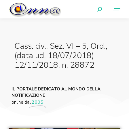
Cass. civ., Sez. VI – 5, Ord.,
(data ud. 18/07/2018)
12/11/2018, n. 28872
IL PORTALE DEDICATO AL MONDO DELLA
NOTIFICAZIONE
online dal
2005