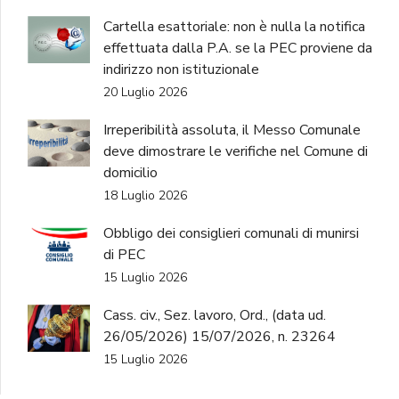
Cartella esattoriale: non è nulla la notifica
effettuata dalla P.A. se la PEC proviene da
indirizzo non istituzionale
20 Luglio 2026
Irreperibilità assoluta, il Messo Comunale
deve dimostrare le verifiche nel Comune di
domicilio
18 Luglio 2026
Obbligo dei consiglieri comunali di munirsi
di PEC
15 Luglio 2026
Cass. civ., Sez. lavoro, Ord., (data ud.
26/05/2026) 15/07/2026, n. 23264
15 Luglio 2026