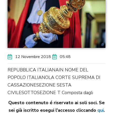
12 Novembre 2018
05:48
REPUBBLICA ITALIANAIN NOME DEL
POPOLO ITALIANOLA CORTE SUPREMA DI
CASSAZIONESEZIONE SESTA
CIVILESOTTOSEZIONE T Composta dagli
Questo contenuto é riservato ai soli soci. Se
sei già iscritto esegui l'accesso cliccando
qui
.