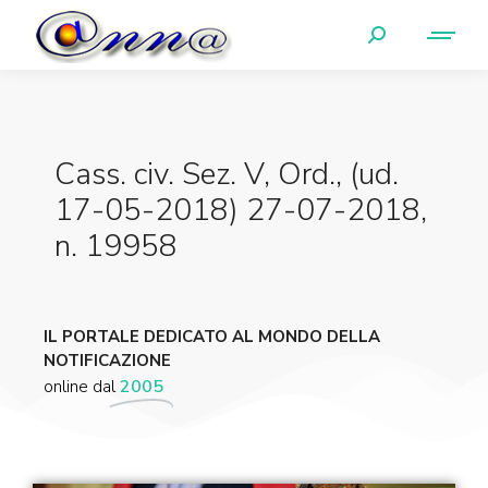
Cass. civ. Sez. V, Ord., (ud.
17-05-2018) 27-07-2018,
n. 19958
IL PORTALE DEDICATO AL MONDO DELLA
NOTIFICAZIONE
online dal
2005