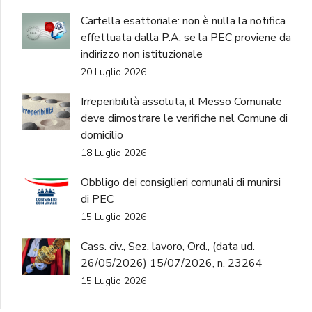
Cartella esattoriale: non è nulla la notifica
effettuata dalla P.A. se la PEC proviene da
indirizzo non istituzionale
20 Luglio 2026
Irreperibilità assoluta, il Messo Comunale
deve dimostrare le verifiche nel Comune di
domicilio
18 Luglio 2026
Obbligo dei consiglieri comunali di munirsi
di PEC
15 Luglio 2026
Cass. civ., Sez. lavoro, Ord., (data ud.
26/05/2026) 15/07/2026, n. 23264
15 Luglio 2026