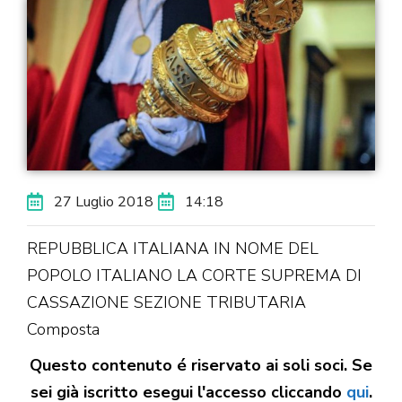
27 Luglio 2018
14:18
REPUBBLICA ITALIANA IN NOME DEL
POPOLO ITALIANO LA CORTE SUPREMA DI
CASSAZIONE SEZIONE TRIBUTARIA
Composta
Questo contenuto é riservato ai soli soci. Se
sei già iscritto esegui l'accesso cliccando
qui
.