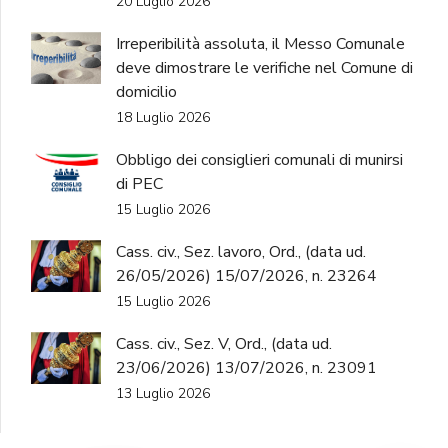
20 Luglio 2026
Irreperibilità assoluta, il Messo Comunale
deve dimostrare le verifiche nel Comune di
domicilio
18 Luglio 2026
Obbligo dei consiglieri comunali di munirsi
di PEC
15 Luglio 2026
Cass. civ., Sez. lavoro, Ord., (data ud.
26/05/2026) 15/07/2026, n. 23264
15 Luglio 2026
Cass. civ., Sez. V, Ord., (data ud.
23/06/2026) 13/07/2026, n. 23091
13 Luglio 2026