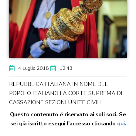
4 Luglio 2018
12:43
REPUBBLICA ITALIANA IN NOME DEL
POPOLO ITALIANO LA CORTE SUPREMA DI
CASSAZIONE SEZIONI UNITE CIVILI
Questo contenuto é riservato ai soli soci. Se
sei già iscritto esegui l'accesso cliccando
qui
.