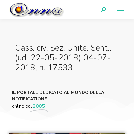
Cass. civ. Sez. Unite, Sent.,
(ud. 22-05-2018) 04-07-
2018, n. 17533
IL PORTALE DEDICATO AL MONDO DELLA
NOTIFICAZIONE
online dal
2005