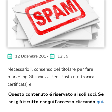
12 Dicembre 2017
12:35
Necessario il consenso del titolare per fare
marketing Gli indirizzi Pec (Posta elettronica
certificata) e
Questo contenuto é riservato ai soli soci. Se
sei già iscritto esegui l'accesso cliccando
qui
.