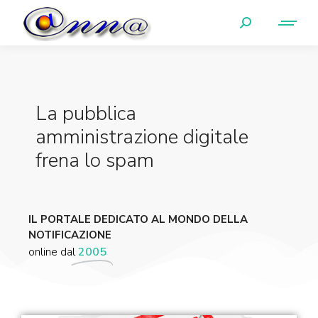
La pubblica
amministrazione digitale
frena lo spam
IL PORTALE DEDICATO AL MONDO DELLA
NOTIFICAZIONE
online dal
2005