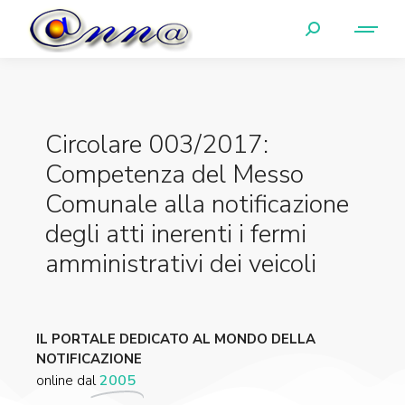
Circolare 003/2017:
Competenza del Messo
Comunale alla notificazione
degli atti inerenti i fermi
amministrativi dei veicoli
IL PORTALE DEDICATO AL MONDO DELLA
NOTIFICAZIONE
online dal
2005