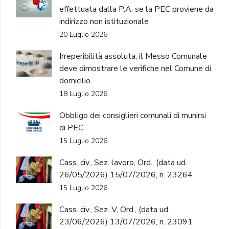
effettuata dalla P.A. se la PEC proviene da
indirizzo non istituzionale
20 Luglio 2026
Irreperibilità assoluta, il Messo Comunale
deve dimostrare le verifiche nel Comune di
domicilio
18 Luglio 2026
Obbligo dei consiglieri comunali di munirsi
di PEC
15 Luglio 2026
Cass. civ., Sez. lavoro, Ord., (data ud.
26/05/2026) 15/07/2026, n. 23264
15 Luglio 2026
Cass. civ., Sez. V, Ord., (data ud.
23/06/2026) 13/07/2026, n. 23091