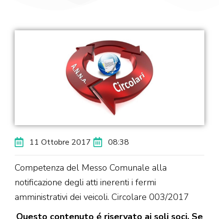
11 Ottobre 2017
08:38
Competenza del Messo Comunale alla
notificazione degli atti inerenti i fermi
amministrativi dei veicoli. Circolare 003/2017
Questo contenuto é riservato ai soli soci. Se