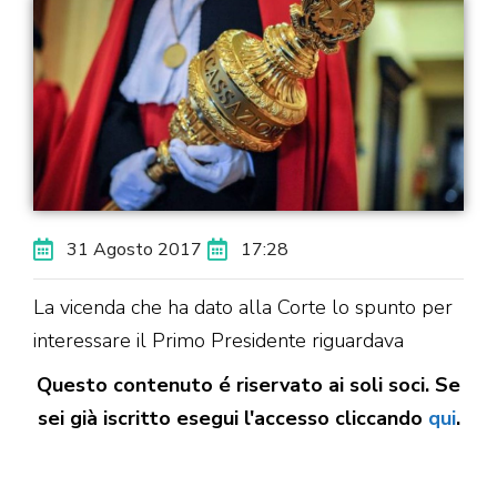
31 Agosto 2017
17:28
La vicenda che ha dato alla Corte lo spunto per
interessare il Primo Presidente riguardava
Questo contenuto é riservato ai soli soci. Se
sei già iscritto esegui l'accesso cliccando
qui
.