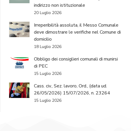
indirizzo non istituzionale
20 Luglio 2026
Irreperibilità assoluta, il Messo Comunale
deve dimostrare le verifiche nel Comune di
domicilio
18 Luglio 2026
Obbligo dei consiglieri comunali di munirsi
di PEC
15 Luglio 2026
Cass. civ., Sez. lavoro, Ord., (data ud.
26/05/2026) 15/07/2026, n. 23264
15 Luglio 2026