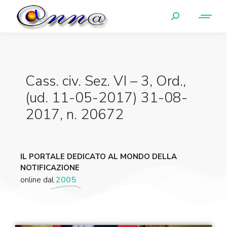
Cass. civ. Sez. VI – 3, Ord.,
(ud. 11-05-2017) 31-08-
2017, n. 20672
IL PORTALE DEDICATO AL MONDO DELLA
NOTIFICAZIONE
online dal
2005