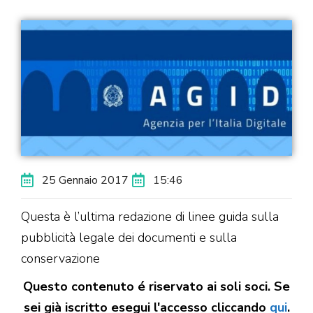
25 Gennaio 2017
15:46
Questa è l’ultima redazione di linee guida sulla
pubblicità legale dei documenti e sulla
conservazione
Questo contenuto é riservato ai soli soci. Se
sei già iscritto esegui l'accesso cliccando
qui
.