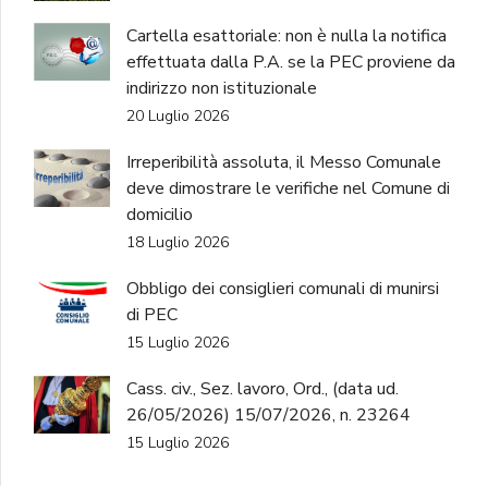
Cartella esattoriale: non è nulla la notifica
effettuata dalla P.A. se la PEC proviene da
indirizzo non istituzionale
20 Luglio 2026
Irreperibilità assoluta, il Messo Comunale
deve dimostrare le verifiche nel Comune di
domicilio
18 Luglio 2026
Obbligo dei consiglieri comunali di munirsi
di PEC
15 Luglio 2026
Cass. civ., Sez. lavoro, Ord., (data ud.
26/05/2026) 15/07/2026, n. 23264
15 Luglio 2026