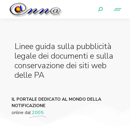
Linee guida sulla pubblicità
legale dei documenti e sulla
conservazione dei siti web
delle PA
IL PORTALE DEDICATO AL MONDO DELLA
NOTIFICAZIONE
online dal
2005