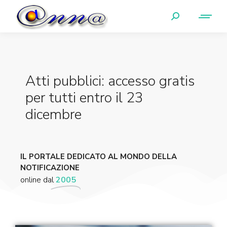
Atti pubblici: accesso gratis
per tutti entro il 23
dicembre
IL PORTALE DEDICATO AL MONDO DELLA
NOTIFICAZIONE
online dal
2005