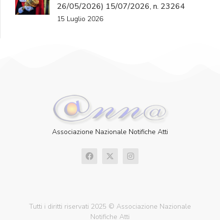
26/05/2026) 15/07/2026, n. 23264
15 Luglio 2026
Associazione Nazionale Notifiche Atti
Tutti i diritti riservati 2025 © Associazione Nazionale
Notifiche Atti