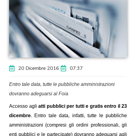
20 Dicembre 2016
07:37
Entro tale data, tutte le pubbliche amministrazioni
dovranno adeguarsi al Foia
Accesso agli
atti pubblici per tutti e gratis entro il 23
dicembre
. Entro tale data, infatti, tutte le pubbliche
amministrazioni (compresi gli ordini professionali, gli
enti pubblici e le partecipate) dovranno adeguarsi agli