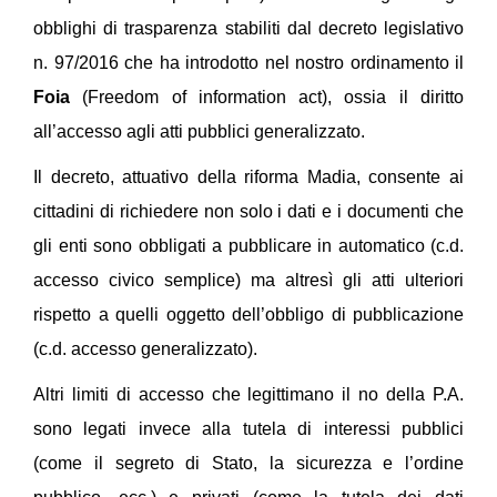
obblighi di trasparenza stabiliti dal decreto legislativo
n. 97/2016 che ha introdotto nel nostro ordinamento il
Foia
(Freedom of information act), ossia il diritto
all’accesso agli atti pubblici generalizzato.
Il decreto, attuativo della riforma Madia, consente ai
cittadini di richiedere non solo i dati e i documenti che
gli enti sono obbligati a pubblicare in automatico (c.d.
accesso civico semplice) ma altresì gli atti ulteriori
rispetto a quelli oggetto dell’obbligo di pubblicazione
(c.d. accesso generalizzato).
Altri limiti di accesso che legittimano il no della P.A.
sono legati invece alla tutela di interessi pubblici
(come il segreto di Stato, la sicurezza e l’ordine