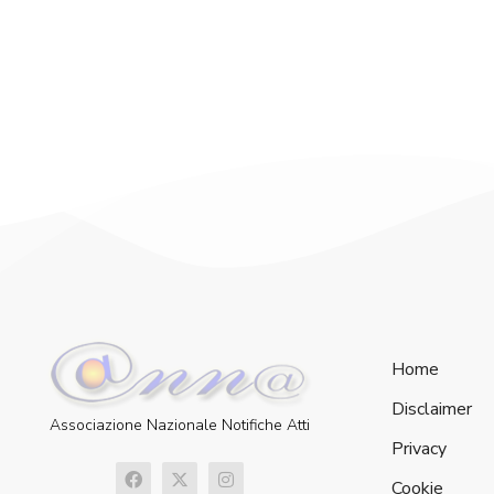
Home
Disclaimer
Associazione Nazionale Notifiche Atti
Privacy
Cookie