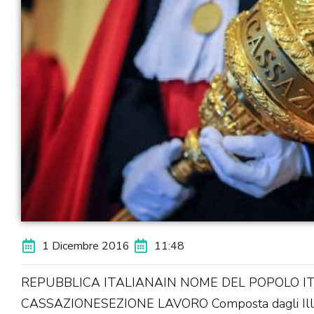
1 Dicembre 2016
11:48
REPUBBLICA ITALIANAIN NOME DEL POPOLO I
CASSAZIONESEZIONE LAVORO Composta dagli Ill.m