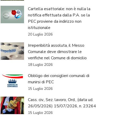
Cartella esattoriale: non è nulla la
notifica effettuata dalla P.A. se la
PEC proviene da indirizzo non
istituzionale
20 Luglio 2026
Irreperibilità assoluta, il Messo
Comunale deve dimostrare le
verifiche nel Comune di domicilio
18 Luglio 2026
Obbligo dei consiglieri comunali di
munirsi di PEC
15 Luglio 2026
Cass. civ., Sez. lavoro, Ord., (data ud.
26/05/2026) 15/07/2026, n. 23264
15 Luglio 2026