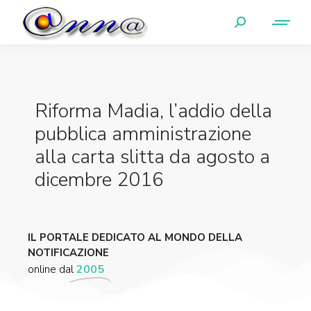
Riforma Madia, l’addio della
pubblica amministrazione
alla carta slitta da agosto a
dicembre 2016
IL PORTALE DEDICATO AL MONDO DELLA
NOTIFICAZIONE
online dal
2005