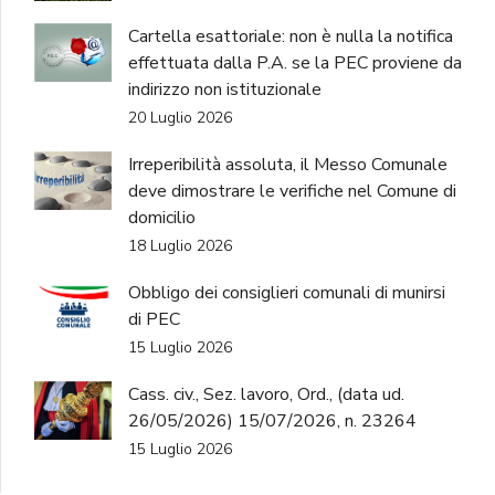
Cartella esattoriale: non è nulla la notifica
effettuata dalla P.A. se la PEC proviene da
indirizzo non istituzionale
20 Luglio 2026
Irreperibilità assoluta, il Messo Comunale
deve dimostrare le verifiche nel Comune di
domicilio
18 Luglio 2026
Obbligo dei consiglieri comunali di munirsi
di PEC
15 Luglio 2026
Cass. civ., Sez. lavoro, Ord., (data ud.
26/05/2026) 15/07/2026, n. 23264
15 Luglio 2026