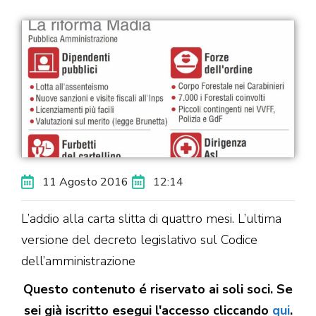
11 Agosto 2016
12:14
L’addio alla carta slitta di quattro mesi. L’ultima
versione del decreto legislativo sul Codice
dell’amministrazione
Questo contenuto é riservato ai soli soci. Se
sei già iscritto esegui l'accesso cliccando
qui
.