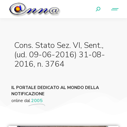
Cons. Stato Sez. VI, Sent.,
(ud. 09-06-2016) 31-08-
2016, n. 3764
IL PORTALE DEDICATO AL MONDO DELLA
NOTIFICAZIONE
online dal
2005