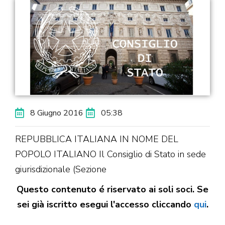
8 Giugno 2016
05:38
REPUBBLICA ITALIANA IN NOME DEL
POPOLO ITALIANO Il Consiglio di Stato in sede
giurisdizionale (Sezione
Questo contenuto é riservato ai soli soci. Se
sei già iscritto esegui l'accesso cliccando
qui
.