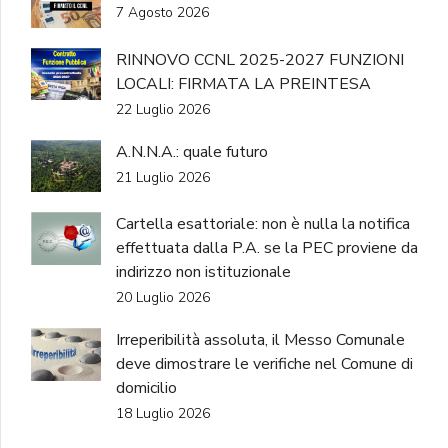
7 Agosto 2026
RINNOVO CCNL 2025-2027 FUNZIONI
LOCALI: FIRMATA LA PREINTESA
22 Luglio 2026
A.N.N.A.: quale futuro
21 Luglio 2026
Cartella esattoriale: non è nulla la notifica
effettuata dalla P.A. se la PEC proviene da
indirizzo non istituzionale
20 Luglio 2026
Irreperibilità assoluta, il Messo Comunale
deve dimostrare le verifiche nel Comune di
domicilio
18 Luglio 2026