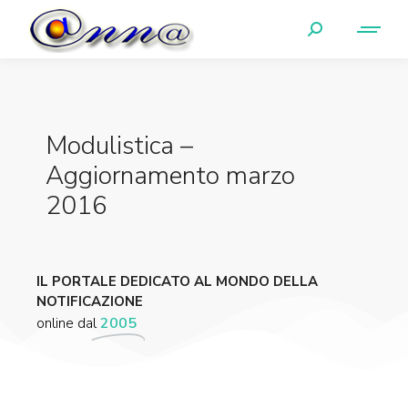
Modulistica –
Aggiornamento marzo
2016
IL PORTALE DEDICATO AL MONDO DELLA
NOTIFICAZIONE
online dal
2005