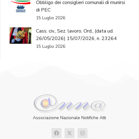
Obbligo dei consiglieri comunali di munirsi
di PEC
15 Luglio 2026
Cass. civ., Sez. lavoro, Ord., (data ud.
26/05/2026) 15/07/2026, n. 23264
15 Luglio 2026
Associazione Nazionale Notifiche Atti