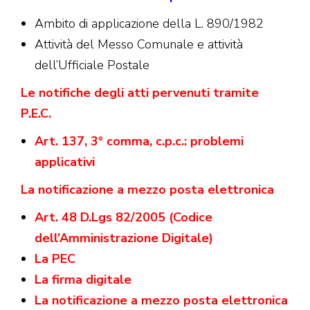
Ambito di applicazione della L. 890/1982
Attività del Messo Comunale e attività
dell’Ufficiale Postale
Le notifiche degli atti pervenuti tramite
P.E.C.
Art. 137, 3° comma, c.p.c.: problemi
applicativi
La notificazione a mezzo posta elettronica
Art. 48 D.Lgs 82/2005 (Codice
dell’Amministrazione Digitale)
La PEC
La firma digitale
La notificazione a mezzo posta elettronica