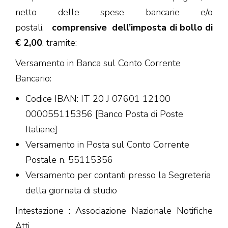
netto delle spese bancarie e/o
postali,
comprensive
dell’imposta di bollo di
€ 2,00
, tramite:
Versamento in Banca sul Conto Corrente
Bancario:
Codice IBAN: IT 20 J 07601 12100
000055115356 [Banco Posta di Poste
Italiane]
Versamento in Posta sul Conto Corrente
Postale n. 55115356
Versamento per contanti presso la Segreteria
della giornata di studio
Intestazione : Associazione Nazionale Notifiche
Atti