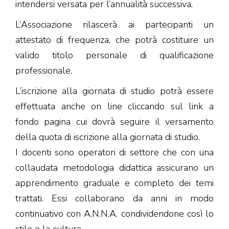
intendersi versata per l’annualità successiva.
L’Associazione rilascerà ai partecipanti un
attestato di frequenza, che potrà costituire un
valido titolo personale di qualificazione
professionale.
L’iscrizione alla giornata di studio potrà essere
effettuata anche on line cliccando sul link a
fondo pagina cui dovrà seguire il versamento
della quota di iscrizione alla giornata di studio.
I docenti sono operatori di settore che con una
collaudata metodologia didattica assicurano un
apprendimento graduale e completo dei temi
trattati. Essi collaborano da anni in modo
continuativo con A.N.N.A. condividendone così lo