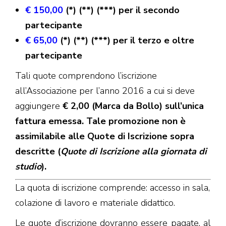
€ 150,00
(*) (**) (***) per il secondo
partecipante
€ 65,00
(*) (**) (***) per il terzo e oltre
partecipante
Tali quote comprendono l’iscrizione
all’Associazione per l’anno 2016 a cui si deve
aggiungere
€ 2,00 (Marca da Bollo) sull’unica
fattura emessa. Tale promozione non è
assimilabile alle Quote di Iscrizione sopra
descritte (
Quote di Iscrizione alla giornata di
studio
).
La quota di iscrizione comprende: accesso in sala,
colazione di lavoro e materiale didattico.
Le quote d’iscrizione dovranno essere pagate, al