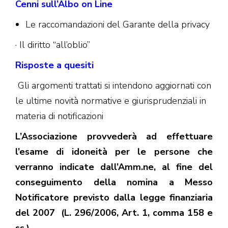
Cenni sull’Albo on Line
Le raccomandazioni del Garante della privacy
· Il diritto “all’oblio”
Risposte a quesiti
Gli argomenti trattati si intendono aggiornati con
le ultime novità normative e giurisprudenziali in
materia di notificazioni
L’Associazione provvederà ad effettuare
l’esame di idoneità per le persone che
verranno indicate dall’Amm.ne, al fine del
conseguimento della nomina a Messo
Notificatore previsto dalla legge finanziaria
del 2007 (L. 296/2006, Art. 1, comma 158 e