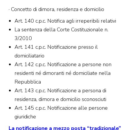
· Concetto di dimora, residenza e domicilio
Art. 140 c.p.c. Notifica agli irreperibili relativi
La sentenza della Corte Costituzionale n.
3/2010
Art. 141 c.p.c. Notificazione presso il
domiciliatario
Art. 142 c.p.c. Notificazione a persone non
residenti né dimoranti né domiciliate nella
Repubblica
Art. 143 c.p.c. Notificazione a persona di
residenza, dimora e domicilio sconosciuti
Art. 145 c.p.c. Notificazione alle persone
giuridiche
La notificazione a mezzo posta “tradizionale
”