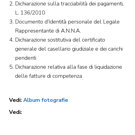
Dichiarazione sulla tracciabilità dei pagamenti,
L. 136/2010
Documento d’Identità personale del Legale
Rappresentante di A.N.N.A.
Dichiarazione sostitutiva del certificato
generale del casellario giudiziale e dei carichi
pendenti
Dichiarazione relativa alla fase di liquidazione
delle fatture di competenza
Vedi:
Album fotografie
Vedi: