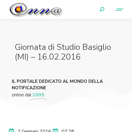
Giornata di Studio Basiglio
(MI) – 16.02.2016
IL PORTALE DEDICATO AL MONDO DELLA
NOTIFICAZIONE
online dal
2005
7 Gennaio 2016
07:28