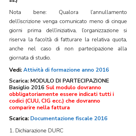
ss.)
Nota bene: Qualora l’annullamento
dell’iscrizione venga comunicato meno di cinque
giorni prima dell’iniziativa, l’organizzazione si
riserva la facoltà di fatturare la relativa quota,
anche nel caso di non partecipazione alla
giornata di studio.
Vedi:
Attività di formazione anno 2016
Scarica:
MODULO DI PARTECIPAZIONE
Basiglio 2016
Sul modulo dovranno
obbligatoriamente essere indicati tutti i
codici (CUU, CIG ecc.) che dovranno
comparire nella fattura
Scarica:
Documentazione fiscale 2016
Dichiarazione DURC