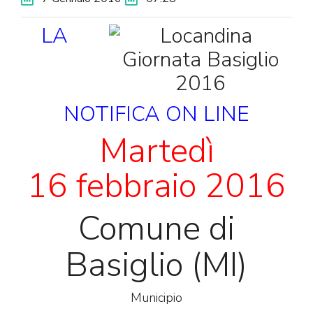
LA
NOTIFICA
ON
LINE
Martedì
16 febbraio 2016
Comune di
Basiglio (MI)
Municipio