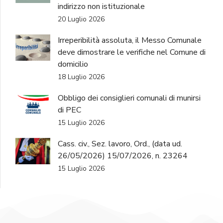
indirizzo non istituzionale
20 Luglio 2026
Irreperibilità assoluta, il Messo Comunale
deve dimostrare le verifiche nel Comune di
domicilio
18 Luglio 2026
Obbligo dei consiglieri comunali di munirsi
di PEC
15 Luglio 2026
Cass. civ., Sez. lavoro, Ord., (data ud.
26/05/2026) 15/07/2026, n. 23264
15 Luglio 2026