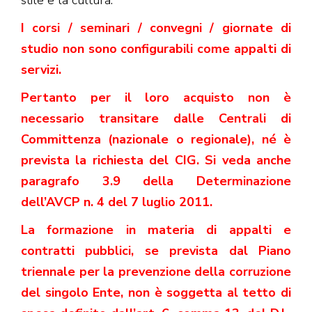
stile e la cultura.
I corsi / seminari / convegni / giornate di
studio non sono configurabili come appalti di
servizi.
Pertanto per il loro acquisto non è
necessario transitare dalle Centrali di
Committenza (nazionale o regionale), né è
prevista la richiesta del CIG. Si veda anche
paragrafo 3.9 della Determinazione
dell’AVCP n. 4 del 7 luglio 2011.
La formazione in materia di appalti e
contratti pubblici, se prevista dal Piano
triennale per la prevenzione della corruzione
del singolo Ente, non è soggetta al tetto di