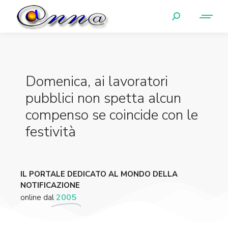
Domenica, ai lavoratori
pubblici non spetta alcun
compenso se coincide con le
festività
IL PORTALE DEDICATO AL MONDO DELLA
NOTIFICAZIONE
online dal
2005