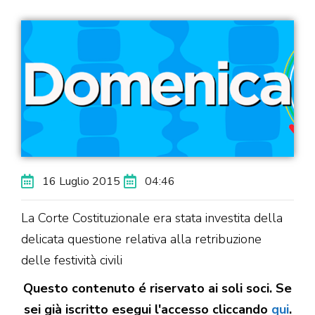
16 Luglio 2015
04:46
La Corte Costituzionale era stata investita della
delicata questione relativa alla retribuzione
delle festività civili
Questo contenuto é riservato ai soli soci. Se
sei già iscritto esegui l'accesso cliccando
qui
.