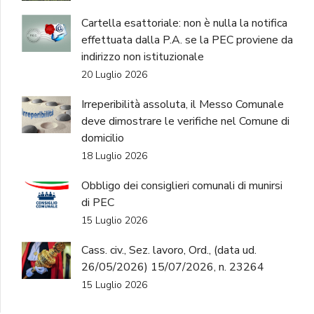
Cartella esattoriale: non è nulla la notifica
effettuata dalla P.A. se la PEC proviene da
indirizzo non istituzionale
20 Luglio 2026
Irreperibilità assoluta, il Messo Comunale
deve dimostrare le verifiche nel Comune di
domicilio
18 Luglio 2026
Obbligo dei consiglieri comunali di munirsi
di PEC
15 Luglio 2026
Cass. civ., Sez. lavoro, Ord., (data ud.
26/05/2026) 15/07/2026, n. 23264
15 Luglio 2026