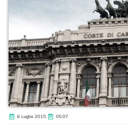
6 Luglio 2015
05:07