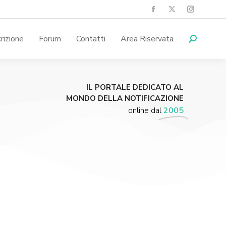
crizione
Forum
Contatti
Area Riservata
IL PORTALE DEDICATO AL
MONDO DELLA NOTIFICAZIONE
online dal
2005