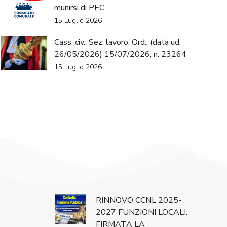
munirsi di PEC
15 Luglio 2026
Cass. civ., Sez. lavoro, Ord., (data ud.
26/05/2026) 15/07/2026, n. 23264
15 Luglio 2026
RINNOVO CCNL 2025-
2027 FUNZIONI LOCALI:
FIRMATA LA