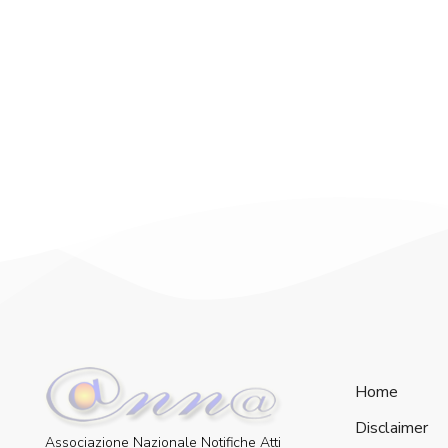
Home
Disclaimer
Associazione Nazionale Notifiche Atti