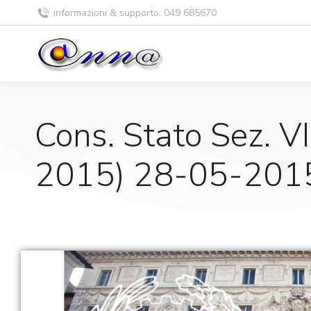
informazioni & supporto: 049 685670
Cons. Stato Sez. VI
2015) 28-05-2015