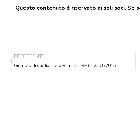
Questo contenuto é riservato ai soli soci. Se se
PRECEDENTE
Giornata di studio Fiano Romano (RM) – 23.06.2015