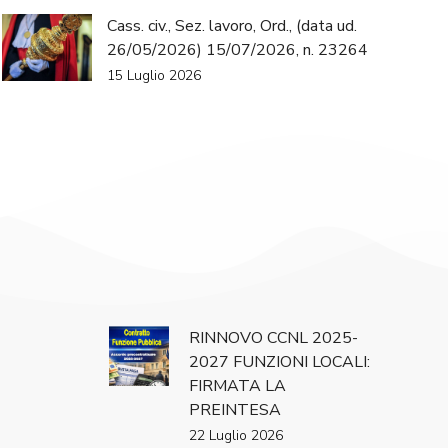
Cass. civ., Sez. lavoro, Ord., (data ud.
26/05/2026) 15/07/2026, n. 23264
15 Luglio 2026
RINNOVO CCNL 2025-
2027 FUNZIONI LOCALI:
FIRMATA LA
PREINTESA
22 Luglio 2026