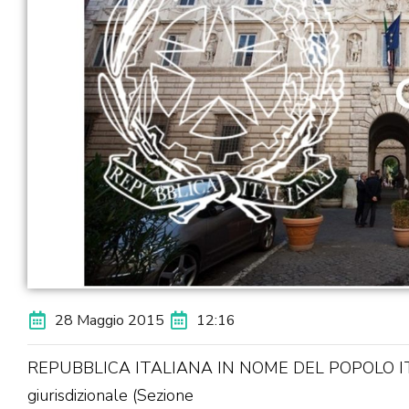
28 Maggio 2015
12:16
REPUBBLICA ITALIANA IN NOME DEL POPOLO ITALIA
giurisdizionale (Sezione