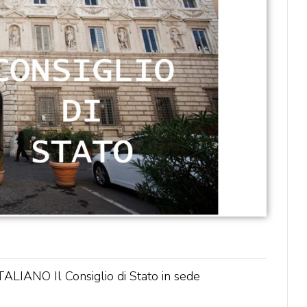
NO Il Consiglio di Stato in sede