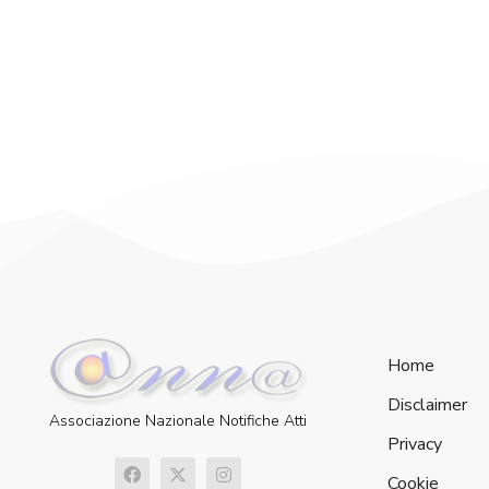
Home
Disclaimer
Associazione Nazionale Notifiche Atti
Privacy
Cookie