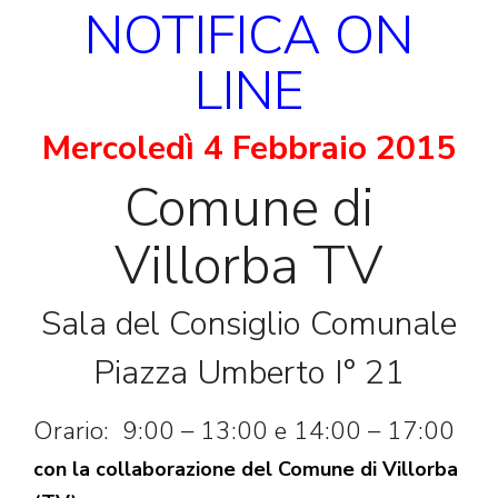
NOTIFICA ON
LINE
Mercoledì 4 Febbraio 2015
Comune di
Villorba TV
Sala del Consiglio Comunale
Piazza Umberto I° 21
Orario: 9:00 – 13:00 e 14:00 – 17:00
con la collaborazione del Comune di Villorba