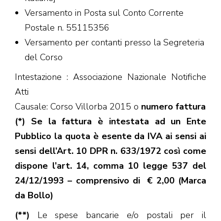
Versamento in Posta sul Conto Corrente
Postale n. 55115356
Versamento per contanti presso la Segreteria
del Corso
Intestazione : Associazione Nazionale Notifiche
Atti
Causale: Corso Villorba 2015 o
numero fattura
(*) Se la fattura è intestata ad un Ente
Pubblico la quota è esente da IVA ai sensi ai
sensi dell’Art. 10 DPR n. 633/1972 così come
dispone l’art. 14, comma 10 legge 537 del
24/12/1993 – comprensivo di € 2,00 (Marca
da Bollo)
(**)
Le spese bancarie e/o postali per il