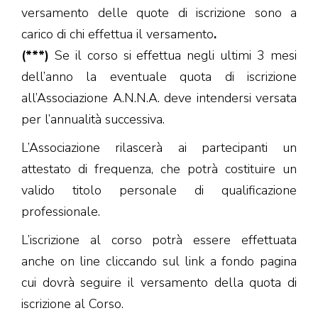
versamento delle quote di iscrizione sono a
carico di chi effettua il versamento
.
(***)
Se il corso si effettua negli ultimi 3 mesi
dell’anno la eventuale quota di iscrizione
all’Associazione A.N.N.A. deve intendersi versata
per l’annualità successiva.
L’Associazione rilascerà ai partecipanti un
attestato di frequenza, che potrà costituire un
valido titolo personale di qualificazione
professionale.
L’iscrizione al corso potrà essere effettuata
anche on line cliccando sul link a fondo pagina
cui dovrà seguire il versamento della quota di
iscrizione al Corso.