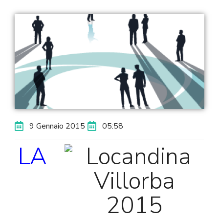
9 Gennaio 2015
05:58
LA