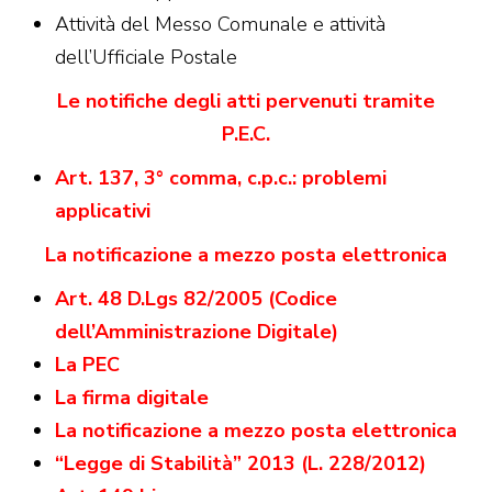
Attività del Messo Comunale e attività
dell’Ufficiale Postale
Le notifiche degli atti pervenuti tramite
P.E.C.
Art. 137, 3° comma, c.p.c.: problemi
applicativi
La notificazione a mezzo posta elettronica
Art. 48 D.Lgs 82/2005 (Codice
dell’Amministrazione Digitale)
La PEC
La firma digitale
La notificazione a mezzo posta elettronica
“Legge di Stabilità” 2013 (L. 228/2012)