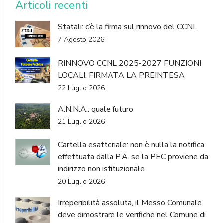
Articoli recenti
Statali: c’è la firma sul rinnovo del CCNL
7 Agosto 2026
RINNOVO CCNL 2025-2027 FUNZIONI
LOCALI: FIRMATA LA PREINTESA
22 Luglio 2026
A.N.N.A.: quale futuro
21 Luglio 2026
Cartella esattoriale: non è nulla la notifica
effettuata dalla P.A. se la PEC proviene da
indirizzo non istituzionale
20 Luglio 2026
Irreperibilità assoluta, il Messo Comunale
deve dimostrare le verifiche nel Comune di