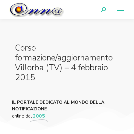
Corso
formazione/aggiornamento
Villorba (TV) – 4 febbraio
2015
IL PORTALE DEDICATO AL MONDO DELLA
NOTIFICAZIONE
online dal
2005