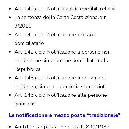
Art. 140 c.p.c. Notifica agli irreperibili relativi
La sentenza della Corte Costituzionale n.
3/2010
Art. 141 c.p.c. Notificazione presso il
domiciliatario
Art. 142 c.p.c. Notificazione a persone non
residenti né dimoranti né domiciliate nella
Repubblica
Art. 143 c.p.c. Notificazione a persona di
residenza, dimora e domicilio sconosciuti
Art. 145 c.p.c. Notificazione alle persone
giuridiche
La notificazione a mezzo posta “tradizionale
”
Ambito di applicazione della L. 890/1982