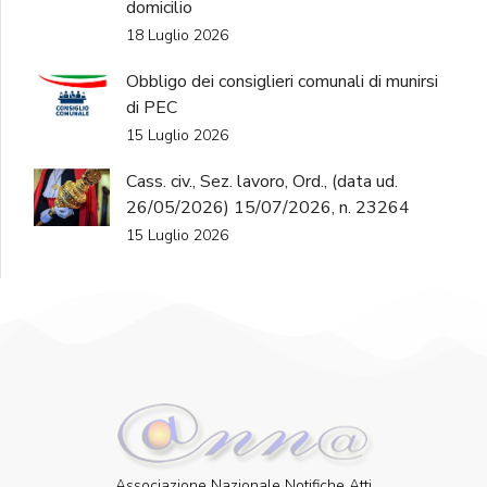
domicilio
18 Luglio 2026
Obbligo dei consiglieri comunali di munirsi
di PEC
15 Luglio 2026
Cass. civ., Sez. lavoro, Ord., (data ud.
26/05/2026) 15/07/2026, n. 23264
15 Luglio 2026
Associazione Nazionale Notifiche Atti