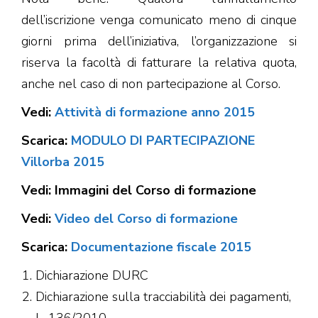
dell’iscrizione venga comunicato meno di cinque
giorni prima dell’iniziativa, l’organizzazione si
riserva la facoltà di fatturare la relativa quota,
anche nel caso di non partecipazione al Corso.
Vedi:
Attività di formazione anno 2015
Scarica:
MODULO DI PARTECIPAZIONE
Villorba 2015
Vedi: Immagini del Corso di formazione
Vedi:
Video del Corso di formazione
Scarica:
Documentazione fiscale 2015
Dichiarazione DURC
Dichiarazione sulla tracciabilità dei pagamenti,