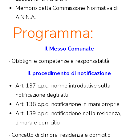
Membro della Commissione Normativa di
A.N.N.A.
Programma:
Il Messo Comunale
· Obblighi e competenze e responsabilità
Il procedimento di notificazione
Art. 137 c.p.c.: norme introduttive sulla
notificazione degli atti
Art. 138 c.p.c.: notificazione in mani proprie
Art. 139 c.p.c.: notificazione nella residenza,
dimora e domicilio
· Concetto di dimora, residenza e domicilio