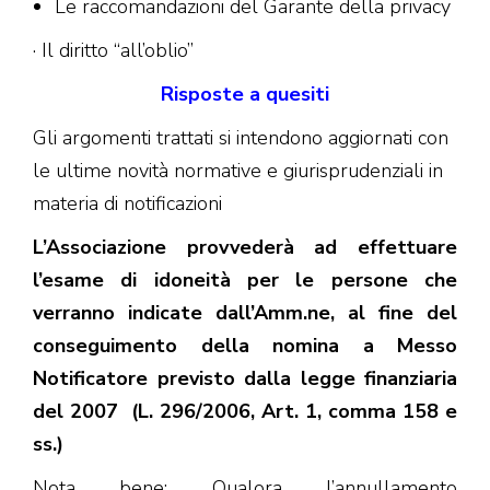
Le raccomandazioni del Garante della privacy
· Il diritto “all’oblio”
Risposte a quesiti
Gli argomenti trattati si intendono aggiornati con
le ultime novità normative e giurisprudenziali in
materia di notificazioni
L’Associazione provvederà ad effettuare
l’esame di idoneità per le persone che
verranno indicate dall’Amm.ne, al fine del
conseguimento della nomina a Messo
Notificatore previsto dalla legge finanziaria
del 2007 (L. 296/2006, Art. 1, comma 158 e
ss.)
Nota bene: Qualora l’annullamento