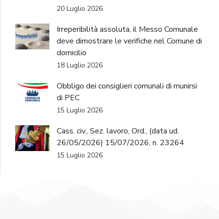
20 Luglio 2026
Irreperibilità assoluta, il Messo Comunale
deve dimostrare le verifiche nel Comune di
domicilio
18 Luglio 2026
Obbligo dei consiglieri comunali di munirsi
di PEC
15 Luglio 2026
Cass. civ., Sez. lavoro, Ord., (data ud.
26/05/2026) 15/07/2026, n. 23264
15 Luglio 2026