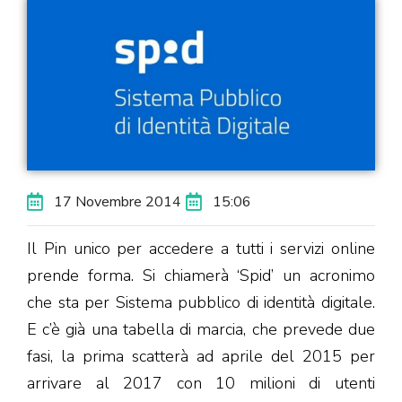
17 Novembre 2014
15:06
Il Pin unico per accedere a tutti i servizi online
prende forma. Si chiamerà ‘Spid’ un acronimo
che sta per Sistema pubblico di identità digitale.
E c’è già una tabella di marcia, che prevede due
fasi, la prima scatterà ad aprile del 2015 per
arrivare al 2017 con 10 milioni di utenti