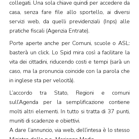
collegati. Una sola chiave quindi per accedere da
casa, senza fare file allo sportello, ai diversi
servizi web, da quelli previdenziali (Inps) alle
pratiche fiscali (Agenzia Entrate).
Porte aperte anche per Comuni, scuole o ASL:
basterà un click. Lo Spid mira così a facilitare la
vita dei cittadini, riducendo costi e tempi (sarà un
caso, ma la pronuncia coincide con la parola che
in inglese sta per velocità).
L’accordo tra Stato, Regioni e comuni
sull’Agenda per la semplificazione contiene
molti altri elementi. In tutto si tratta di 37 punti,
muniti di scadenze e obiettivi.
A dare l’annuncio, via web, dell’intesa è lo stesso