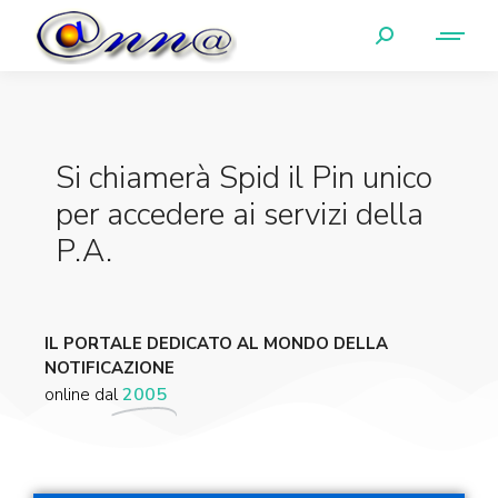
Si chiamerà Spid il Pin unico
per accedere ai servizi della
P.A.
IL PORTALE DEDICATO AL MONDO DELLA
NOTIFICAZIONE
online dal
2005