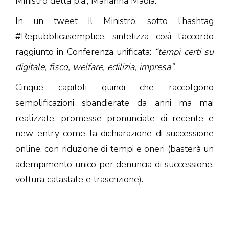
Ministro della p.a., Marianna Madia.
In un tweet il Ministro, sotto l’hashtag
#Repubblicasemplice, sintetizza così l’accordo
raggiunto in Conferenza unificata:
“tempi certi su
digitale, fisco, welfare, edilizia, impresa”
.
Cinque capitoli quindi che raccolgono
semplificazioni sbandierate da anni ma mai
realizzate, promesse pronunciate di recente e
new entry come la dichiarazione di successione
online, con riduzione di tempi e oneri (basterà un
adempimento unico per denuncia di successione,
voltura catastale e trascrizione).