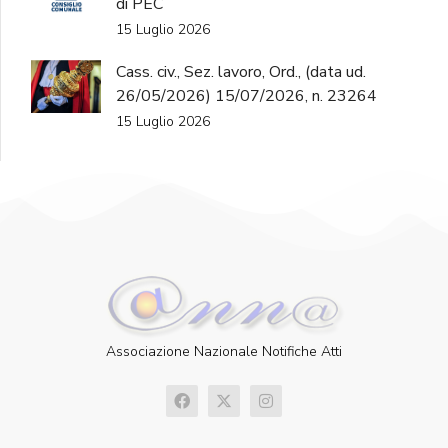
di PEC
15 Luglio 2026
Cass. civ., Sez. lavoro, Ord., (data ud.
26/05/2026) 15/07/2026, n. 23264
15 Luglio 2026
Associazione Nazionale Notifiche Atti