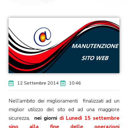
12 Settembre 2014
10:46
Nell’ambito dei miglioramenti finalizzati ad un
miglior utilizzo del sito ed ad una maggiore
sicurezza,
nei giorni
di Lunedì 15 settembre
sino alla fine delle operazioni