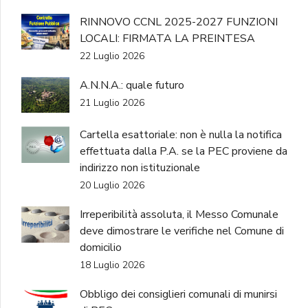
RINNOVO CCNL 2025-2027 FUNZIONI
LOCALI: FIRMATA LA PREINTESA
22 Luglio 2026
A.N.N.A.: quale futuro
21 Luglio 2026
Cartella esattoriale: non è nulla la notifica
effettuata dalla P.A. se la PEC proviene da
indirizzo non istituzionale
20 Luglio 2026
Irreperibilità assoluta, il Messo Comunale
deve dimostrare le verifiche nel Comune di
domicilio
18 Luglio 2026
Obbligo dei consiglieri comunali di munirsi