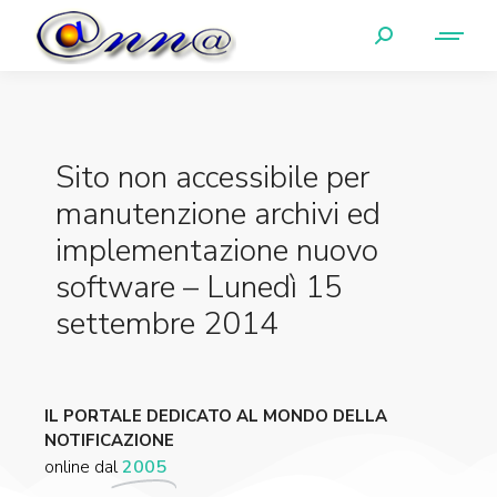
Sito non accessibile per
manutenzione archivi ed
implementazione nuovo
software – Lunedì 15
settembre 2014
IL PORTALE DEDICATO AL MONDO DELLA
NOTIFICAZIONE
online dal
2005