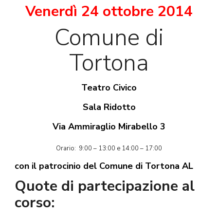
Venerdì 24 ottobre 2014
Comune di
Tortona
Teatro Civico
Sala Ridotto
Via Ammiraglio Mirabello 3
Orario: 9:00 – 13:00 e 14:00 – 17:00
con il patrocinio del Comune di Tortona AL
Quote di partecipazione al
corso: