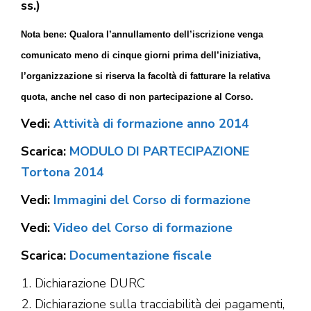
ss.)
Nota bene: Qualora l’annullamento dell’iscrizione venga
comunicato meno di cinque giorni prima dell’iniziativa,
l’organizzazione si riserva la facoltà di fatturare la relativa
quota, anche nel caso di non partecipazione al Corso.
Vedi:
Attività di formazione anno 2014
Scarica:
MODULO DI PARTECIPAZIONE
Tortona 2014
Vedi:
Immagini del Corso di formazione
Vedi:
Video del Corso di formazione
Scarica:
Documentazione fiscale
Dichiarazione DURC
Dichiarazione sulla tracciabilità dei pagamenti,