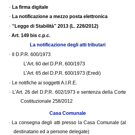
·
La firma digitale
·
La notificazione a mezzo posta elettronica
·
“Legge di Stabilità” 2013 (L. 228/2012)
·
Art. 149 bis c.p.c.
La notificazione degli atti tributari
·
Il D.P.R. 600/1973
L’Art. 60 del D.P.R. 600/1973
L’Art. 65 del D.P.R. 600/1973 (Eredi)
·
Le notifiche ai soggetti A.I.R.E.
·
L’Art. 26 del D.P.R. 602/1973 e sentenza della Corte
Costituzionale 258/2012
Casa Comunale
·
La consegna degli atti presso la Casa Comunale (al
destinatario ed a persone delegate)