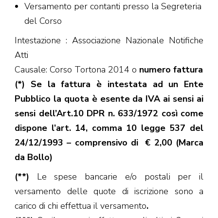
Versamento per contanti presso la Segreteria
del Corso
Intestazione : Associazione Nazionale Notifiche
Atti
Causale: Corso Tortona 2014 o
numero fattura
(*) Se la fattura è intestata ad un Ente
Pubblico la quota è esente da IVA ai sensi ai
sensi dell’Art.10 DPR n. 633/1972 così come
dispone l’art. 14, comma 10 legge 537 del
24/12/1993 – comprensivo di € 2,00 (Marca
da Bollo)
(**)
Le spese bancarie e/o postali per il
versamento delle quote di iscrizione sono a
carico di chi effettua il versamento
.