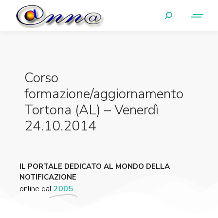
Corso
formazione/aggiornamento
Tortona (AL) – Venerdì
24.10.2014
IL PORTALE DEDICATO AL MONDO DELLA
NOTIFICAZIONE
online dal
2005