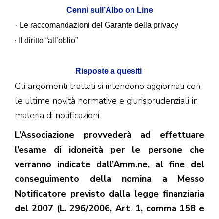
Cenni sull’Albo on Line
·
Le raccomandazioni del Garante della privacy
·
Il diritto “all’oblio”
Risposte a quesiti
Gli argomenti trattati si intendono aggiornati con
le ultime novità normative e giurisprudenziali in
materia di notificazioni
L’Associazione provvederà ad effettuare
l’esame di idoneità per le persone che
verranno indicate dall’Amm.ne, al fine del
conseguimento della nomina a Messo
Notificatore previsto dalla legge finanziaria
del 2007 (L. 296/2006, Art. 1, comma 158 e