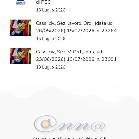
di PEC
15 Luglio 2026
Cass. civ., Sez. lavoro, Ord., (data ud.
26/05/2026) 15/07/2026, n. 23264
15 Luglio 2026
Cass. civ., Sez. V, Ord., (data ud.
23/06/2026) 13/07/2026, n. 23091
13 Luglio 2026
Associazione Nazionale Notifiche Atti