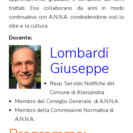
trattati. Essi collaborano da anni in modo
continuativo con A.N.N.A. condividendone così lo
stile e la cultura.
Docente:
Lombardi
Giuseppe
Resp. Servizio Notifiche del
Comune di Alessandria
Membro del Consiglio Generale di A.N.N.A.
Membro della Commissione Normativa di
A.N.N.A.