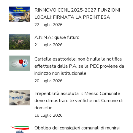
RINNOVO CCNL 2025-2027 FUNZIONI
LOCALI: FIRMATA LA PREINTESA
22 Luglio 2026
A.N.N.A.: quale futuro
21 Luglio 2026
Cartella esattoriale: non è nulla la notifica
effettuata dalla P.A. se la PEC proviene da
indirizzo non istituzionale
20 Luglio 2026
Irreperibilità assoluta, il Messo Comunale
deve dimostrare le verifiche nel Comune di
domicilio
18 Luglio 2026
Obbligo dei consiglieri comunali di munirsi