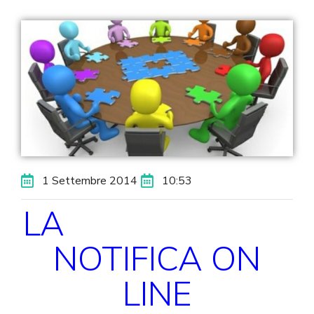
1 Settembre 2014
10:53
LA
NOTIFICA ON
LINE