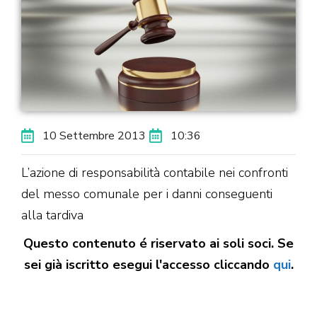
10 Settembre 2013
10:36
L’azione di responsabilità contabile nei confronti
del messo comunale per i danni conseguenti
alla tardiva
Questo contenuto é riservato ai soli soci. Se
sei già iscritto esegui l'accesso cliccando
qui
.