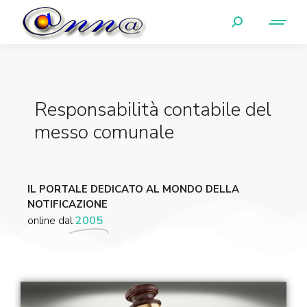
Responsabilità contabile del
messo comunale
IL PORTALE DEDICATO AL MONDO DELLA
NOTIFICAZIONE
online dal
2005