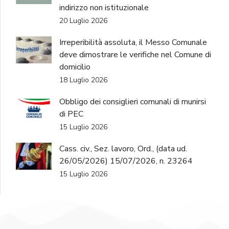
indirizzo non istituzionale
20 Luglio 2026
Irreperibilità assoluta, il Messo Comunale
deve dimostrare le verifiche nel Comune di
domicilio
18 Luglio 2026
Obbligo dei consiglieri comunali di munirsi
di PEC
15 Luglio 2026
Cass. civ., Sez. lavoro, Ord., (data ud.
26/05/2026) 15/07/2026, n. 23264
15 Luglio 2026