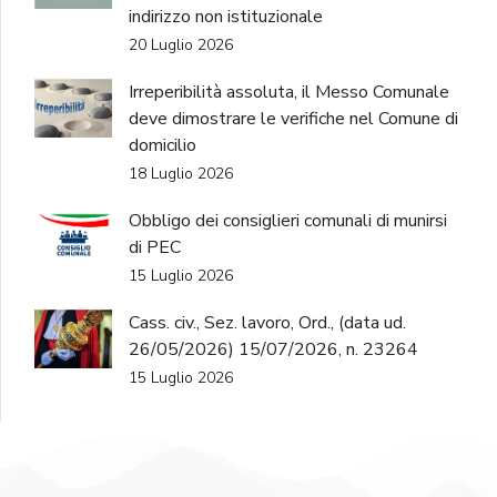
indirizzo non istituzionale
20 Luglio 2026
Irreperibilità assoluta, il Messo Comunale
deve dimostrare le verifiche nel Comune di
domicilio
18 Luglio 2026
Obbligo dei consiglieri comunali di munirsi
di PEC
15 Luglio 2026
Cass. civ., Sez. lavoro, Ord., (data ud.
26/05/2026) 15/07/2026, n. 23264
15 Luglio 2026