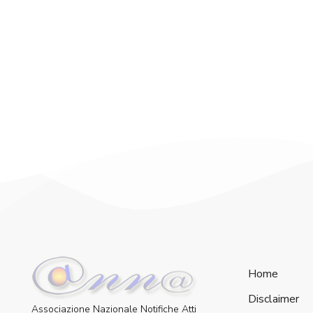
Home
Disclaimer
Associazione Nazionale Notifiche Atti