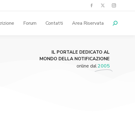
crizione
Forum
Contatti
Area Riservata
IL PORTALE DEDICATO AL
MONDO DELLA NOTIFICAZIONE
online dal
2005