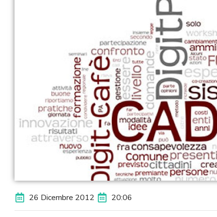
26 Dicembre 2012
20:06