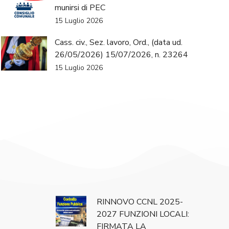
munirsi di PEC
15 Luglio 2026
Cass. civ., Sez. lavoro, Ord., (data ud.
26/05/2026) 15/07/2026, n. 23264
15 Luglio 2026
RINNOVO CCNL 2025-
2027 FUNZIONI LOCALI:
FIRMATA LA