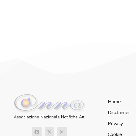
Home
Disclaimer
Associazione Nazionale Notifiche Atti
Privacy
Cookie