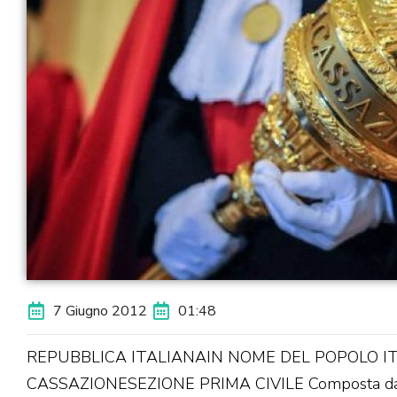
7 Giugno 2012
01:48
REPUBBLICA ITALIANAIN NOME DEL POPOLO I
CASSAZIONESEZIONE PRIMA CIVILE Composta dagl