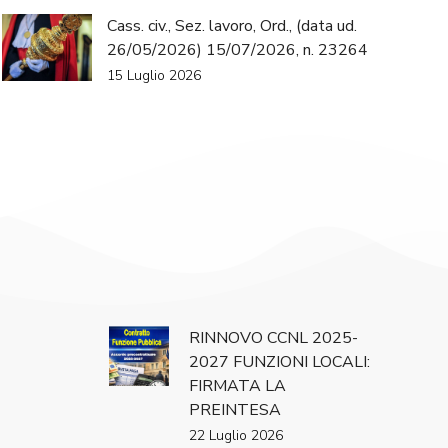
Cass. civ., Sez. lavoro, Ord., (data ud.
26/05/2026) 15/07/2026, n. 23264
15 Luglio 2026
RINNOVO CCNL 2025-
2027 FUNZIONI LOCALI:
FIRMATA LA
PREINTESA
22 Luglio 2026