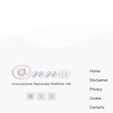
Home
Disclaimer
Associazione Nazionale Notifiche Atti
Privacy
Cookie
Contatti