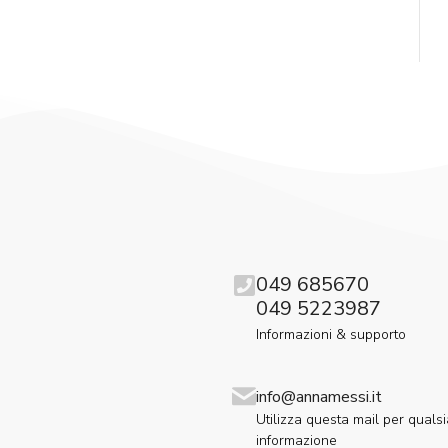
049 685670
049 5223987
Informazioni & supporto
info@annamessi.it
Utilizza questa mail per qualsi
informazione