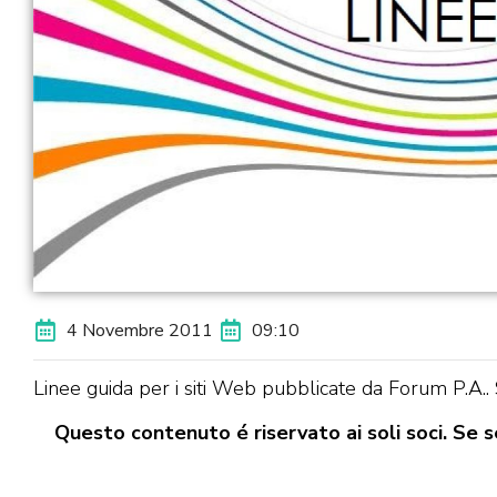
4 Novembre 2011
09:10
Linee guida per i siti Web pubblicate da Forum P.A..
Questo contenuto é riservato ai soli soci. Se se