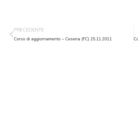
PRECEDENTE
Corso di aggiornamento – Cesena (FC) 25.11.2011