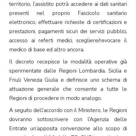
territorio, l’assistito potrà accedere ai dati sanitari
presenti nel proprio Fascicolo sanitario
elettronico, effettuare richieste di certificazioni e
prestazioni, pagamenti sicuri dei servizi pubblici,
accesso ai referti medici, scegliere/revocare il
medico di base ed altro ancora.
Il decreto recepisce le modalità operative già
sperimentate dalle Regioni Lombardia, Sicilia e
Friuli Venezia Giulia e definisce uno schema di
attuazione generale che consente a tutte le
Regioni di procedere in modo analogo.
A seguito dell’accordo con il Ministero, le Regioni
dovranno sottoscrivere con l’Agenzia delle
Entrate un’apposita convenzione allo scopo di