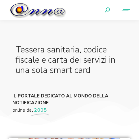
Tessera sanitaria, codice
fiscale e carta dei servizi in
una sola smart card
IL PORTALE DEDICATO AL MONDO DELLA
NOTIFICAZIONE
online dal
2005