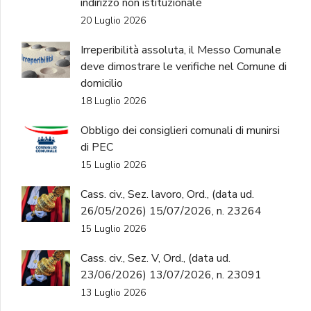
indirizzo non istituzionale
20 Luglio 2026
Irreperibilità assoluta, il Messo Comunale
deve dimostrare le verifiche nel Comune di
domicilio
18 Luglio 2026
Obbligo dei consiglieri comunali di munirsi
di PEC
15 Luglio 2026
Cass. civ., Sez. lavoro, Ord., (data ud.
26/05/2026) 15/07/2026, n. 23264
15 Luglio 2026
Cass. civ., Sez. V, Ord., (data ud.
23/06/2026) 13/07/2026, n. 23091
13 Luglio 2026