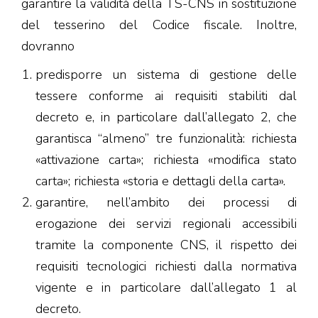
garantire la validità della TS-CNS in sostituzione
del tesserino del Codice fiscale. Inoltre,
dovranno
predisporre un sistema di gestione delle
tessere conforme ai requisiti stabiliti dal
decreto e, in particolare dall’allegato 2, che
garantisca “almeno” tre funzionalità: richiesta
«attivazione carta»; richiesta «modifica stato
carta»; richiesta «storia e dettagli della carta».
garantire, nell’ambito dei processi di
erogazione dei servizi regionali accessibili
tramite la componente CNS, il rispetto dei
requisiti tecnologici richiesti dalla normativa
vigente e in particolare dall’allegato 1 al
decreto.