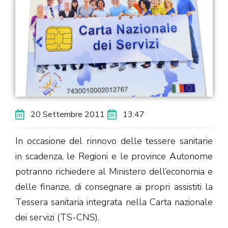
20 Settembre 2011
13:47
In occasione del rinnovo delle tessere sanitarie
in scadenza, le Regioni e le province Autonome
potranno richiedere al Ministero dell’economia e
delle finanze, di consegnare ai propri assistiti la
Tessera sanitaria integrata nella Carta nazionale
dei servizi (TS-CNS).