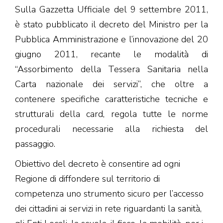
Sulla Gazzetta Ufficiale del 9 settembre 2011,
è stato pubblicato il decreto del Ministro per la
Pubblica Amministrazione e l’innovazione del 20
giugno 2011, recante le modalità di
“Assorbimento della Tessera Sanitaria nella
Carta nazionale dei servizi”, che oltre a
contenere specifiche caratteristiche tecniche e
strutturali della card, regola tutte le norme
procedurali necessarie alla richiesta del
passaggio.
Obiettivo del decreto è consentire ad ogni
Regione di diffondere sul territorio di
competenza uno strumento sicuro per l’accesso
dei cittadini ai servizi in rete riguardanti la sanità,