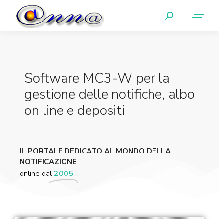
Software MC3-W per la
gestione delle notifiche, albo
on line e depositi
IL PORTALE DEDICATO AL MONDO DELLA
NOTIFICAZIONE
online dal
2005