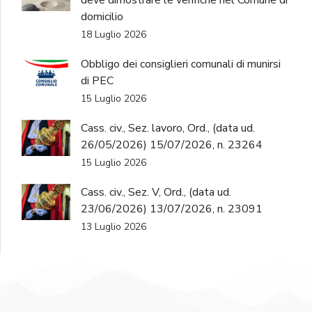
domicilio
18 Luglio 2026
Obbligo dei consiglieri comunali di munirsi
di PEC
15 Luglio 2026
Cass. civ., Sez. lavoro, Ord., (data ud.
26/05/2026) 15/07/2026, n. 23264
15 Luglio 2026
Cass. civ., Sez. V, Ord., (data ud.
23/06/2026) 13/07/2026, n. 23091
13 Luglio 2026