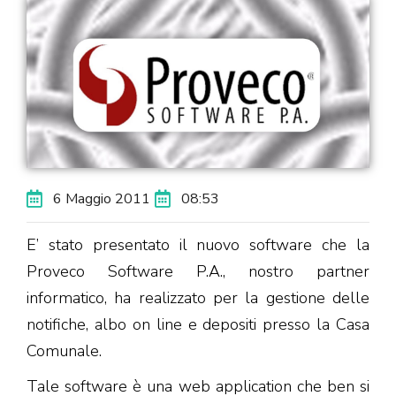
6 Maggio 2011
08:53
E’ stato presentato il nuovo software che la
Proveco Software P.A., nostro partner
informatico, ha realizzato per la gestione delle
notifiche, albo on line e depositi presso la Casa
Comunale.
Tale software è una web application che ben si