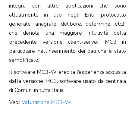
integra con altre applicazioni che sono
attualmente in uso negli Enti (protocollo
generale, anagrafe, delibere, determine, etc.)
che denota una maggiore intuitività della
precedente versione client-server MC3 in
particolare nell’inserimento dei dati che è stato
semplificato.
Il software MC3-W eredita l’esperienza acquisita
dalla versione MC3, software usato da centinaia
di Comuni in tutta Italia.
Vedi:
Valutazione MC3-W