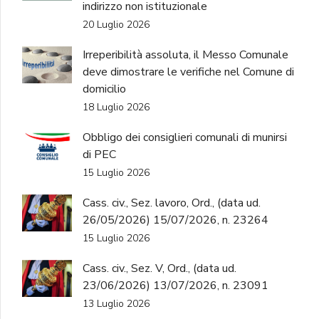
indirizzo non istituzionale
20 Luglio 2026
Irreperibilità assoluta, il Messo Comunale
deve dimostrare le verifiche nel Comune di
domicilio
18 Luglio 2026
Obbligo dei consiglieri comunali di munirsi
di PEC
15 Luglio 2026
Cass. civ., Sez. lavoro, Ord., (data ud.
26/05/2026) 15/07/2026, n. 23264
15 Luglio 2026
Cass. civ., Sez. V, Ord., (data ud.
23/06/2026) 13/07/2026, n. 23091
13 Luglio 2026