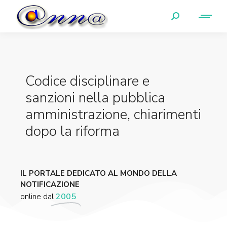
Codice disciplinare e
sanzioni nella pubblica
amministrazione, chiarimenti
dopo la riforma
IL PORTALE DEDICATO AL MONDO DELLA
NOTIFICAZIONE
online dal
2005