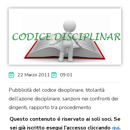
22 Marzo 2011
09:01
Pubblicità del codice disciplinare, titolarità
dell’azione disciplinare, sanzioni nei confronti dei
dirigenti, rapporto tra procedimento
Questo contenuto é riservato ai soli soci. Se
sei già iscritto esegui l'accesso cliccando
qui
.