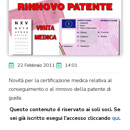
22 Febbraio 2011
14:01
Novità per la certificazione medica relativa al
conseguimento o al rinnovo della patente di
guida.
Questo contenuto é riservato ai soli soci. Se
sei già iscritto esegui l'accesso cliccando
qui
.