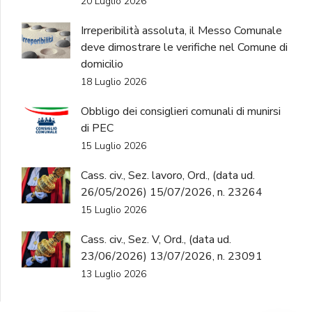
20 Luglio 2026
Irreperibilità assoluta, il Messo Comunale
deve dimostrare le verifiche nel Comune di
domicilio
18 Luglio 2026
Obbligo dei consiglieri comunali di munirsi
di PEC
15 Luglio 2026
Cass. civ., Sez. lavoro, Ord., (data ud.
26/05/2026) 15/07/2026, n. 23264
15 Luglio 2026
Cass. civ., Sez. V, Ord., (data ud.
23/06/2026) 13/07/2026, n. 23091
13 Luglio 2026