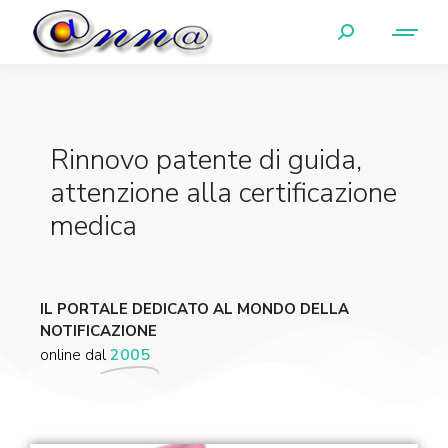
Rinnovo patente di guida,
attenzione alla certificazione
medica
IL PORTALE DEDICATO AL MONDO DELLA
NOTIFICAZIONE
online dal
2005