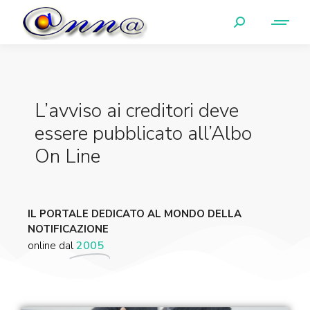
L’avviso ai creditori deve
essere pubblicato all’Albo
On Line
IL PORTALE DEDICATO AL MONDO DELLA
NOTIFICAZIONE
online dal
2005