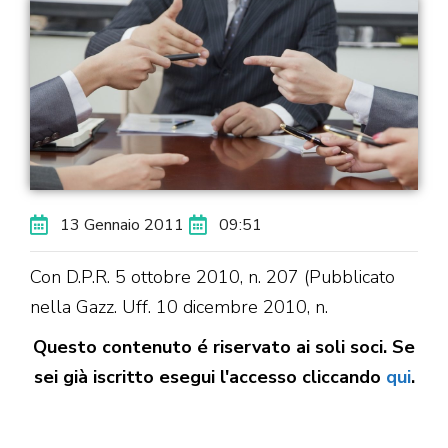
13 Gennaio 2011
09:51
Con D.P.R. 5 ottobre 2010, n. 207 (Pubblicato
nella Gazz. Uff. 10 dicembre 2010, n.
Questo contenuto é riservato ai soli soci. Se
sei già iscritto esegui l'accesso cliccando
qui
.