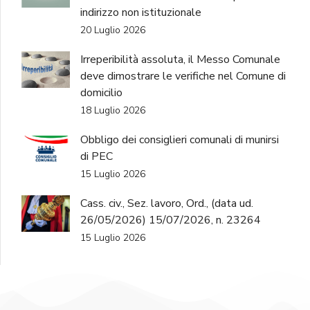
indirizzo non istituzionale
20 Luglio 2026
Irreperibilità assoluta, il Messo Comunale
deve dimostrare le verifiche nel Comune di
domicilio
18 Luglio 2026
Obbligo dei consiglieri comunali di munirsi
di PEC
15 Luglio 2026
Cass. civ., Sez. lavoro, Ord., (data ud.
26/05/2026) 15/07/2026, n. 23264
15 Luglio 2026