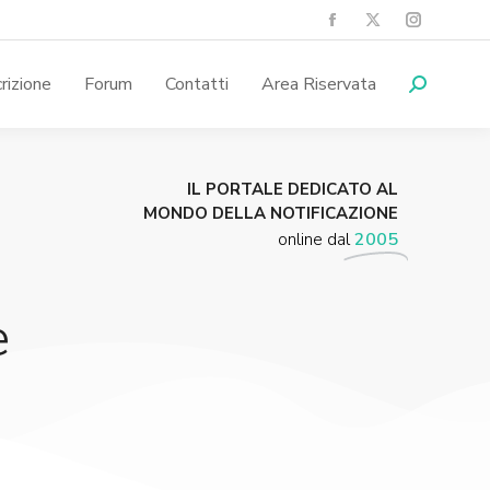
crizione
Forum
Contatti
Area Riservata
IL PORTALE DEDICATO AL
MONDO DELLA NOTIFICAZIONE
online dal
2005
e