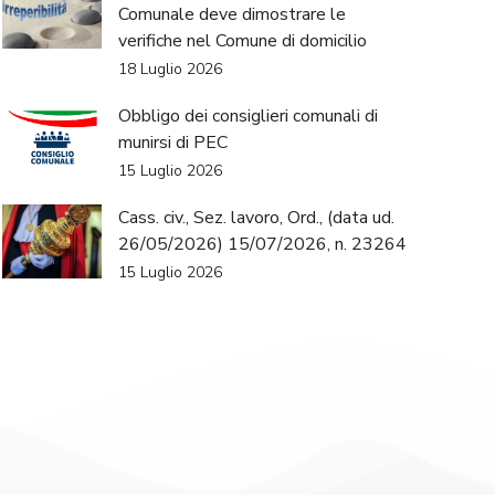
Comunale deve dimostrare le
verifiche nel Comune di domicilio
18 Luglio 2026
Obbligo dei consiglieri comunali di
munirsi di PEC
15 Luglio 2026
Cass. civ., Sez. lavoro, Ord., (data ud.
26/05/2026) 15/07/2026, n. 23264
15 Luglio 2026