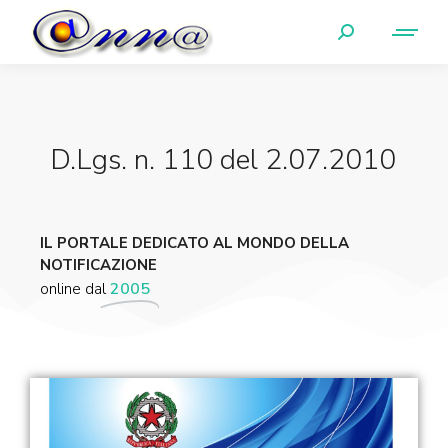
D.Lgs. n. 110 del 2.07.2010
IL PORTALE DEDICATO AL MONDO DELLA
NOTIFICAZIONE
online dal
2005