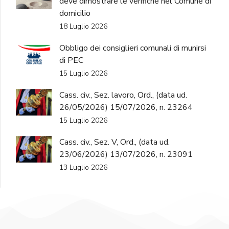
deve dimostrare le verifiche nel Comune di
domicilio
18 Luglio 2026
Obbligo dei consiglieri comunali di munirsi
di PEC
15 Luglio 2026
Cass. civ., Sez. lavoro, Ord., (data ud.
26/05/2026) 15/07/2026, n. 23264
15 Luglio 2026
Cass. civ., Sez. V, Ord., (data ud.
23/06/2026) 13/07/2026, n. 23091
13 Luglio 2026