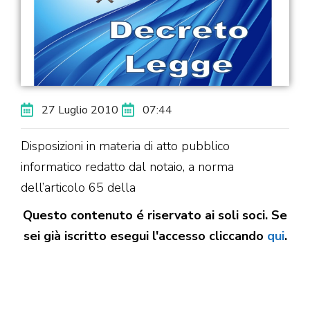
27 Luglio 2010
07:44
Disposizioni in materia di atto pubblico
informatico redatto dal notaio, a norma
dell’articolo 65 della
Questo contenuto é riservato ai soli soci. Se
sei già iscritto esegui l'accesso cliccando
qui
.