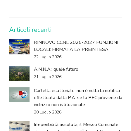
DONA
Articoli recenti
RINNOVO CCNL 2025-2027 FUNZIONI
LOCALI: FIRMATA LA PREINTESA
22 Luglio 2026
A.N.N.A.: quale futuro
21 Luglio 2026
Cartella esattoriale: non è nulla la notifica
effettuata dalla P.A. se la PEC proviene da
indirizzo non istituzionale
20 Luglio 2026
Irreperibilità assoluta, il Messo Comunale