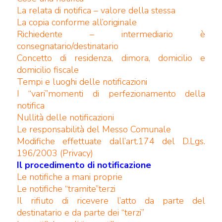
La relata di notifica – valore della stessa
La copia conforme all’originale
Richiedente – intermediario è
consegnatario/destinatario
Concetto di residenza, dimora, domicilio e
domicilio fiscale
Tempi e luoghi delle notificazioni
I “vari”momenti di perfezionamento della
notifica
Nullità delle notificazioni
Le responsabilità del Messo Comunale
Modifiche effettuate dall’art.174 del D.Lgs.
196/2003 (Privacy)
Il procedimento di notificazione
Le notifiche a mani proprie
Le notifiche “tramite”terzi
Il rifiuto di ricevere l’atto da parte del
destinatario e da parte dei “terzi”