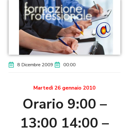
8 Dicembre 2009
00:00
Martedì 26 gennaio 2010
Orario 9:00 –
13:00 14:00 –