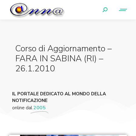
Corso di Aggiornamento –
FARA IN SABINA (RI) –
26.1.2010
IL PORTALE DEDICATO AL MONDO DELLA
NOTIFICAZIONE
online dal
2005