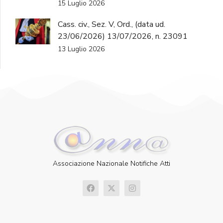
15 Luglio 2026
Cass. civ., Sez. V, Ord., (data ud.
23/06/2026) 13/07/2026, n. 23091
13 Luglio 2026
Associazione Nazionale Notifiche Atti