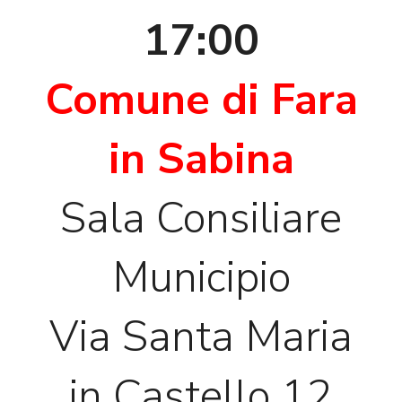
17:00
Comune di Fara
in Sabina
Sala Consiliare
Municipio
Via Santa Maria
in Castello 12