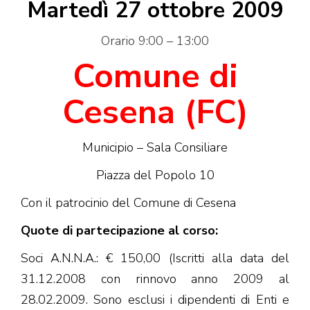
Martedì 27 ottobre 2009
Orario 9:00 – 13:00
Comune di
Cesena (FC)
Municipio – Sala Consiliare
Piazza del Popolo 10
Con il patrocinio del Comune di Cesena
Quote di partecipazione al corso:
Soci A.N.N.A.: € 150,00 (Iscritti alla data del
31.12.2008 con rinnovo anno 2009 al
28.02.2009. Sono esclusi i dipendenti di Enti e