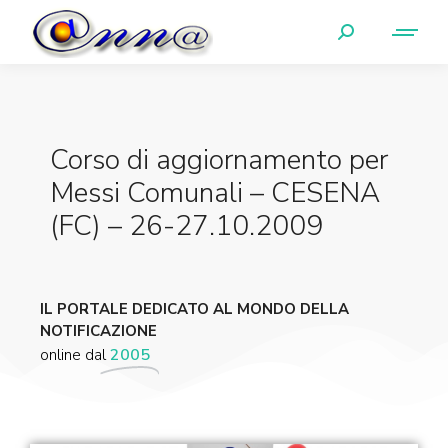
Corso di aggiornamento per
Messi Comunali – CESENA
(FC) – 26-27.10.2009
IL PORTALE DEDICATO AL MONDO DELLA
NOTIFICAZIONE
online dal
2005