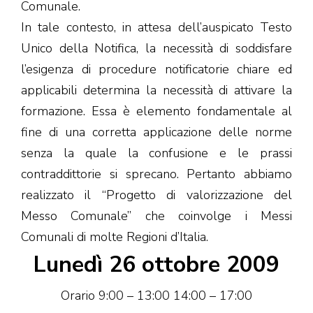
Comunale.
In tale contesto, in attesa dell’auspicato Testo
Unico della Notifica, la necessità di soddisfare
l’esigenza di procedure notificatorie chiare ed
applicabili determina la necessità di attivare la
formazione. Essa è elemento fondamentale al
fine di una corretta applicazione delle norme
senza la quale la confusione e le prassi
contraddittorie si sprecano. Pertanto abbiamo
realizzato il “Progetto di valorizzazione del
Messo Comunale” che coinvolge i Messi
Comunali di molte Regioni d’Italia.
Lunedì 26 ottobre 2009
Orario 9:00 – 13:00 14:00 – 17:00