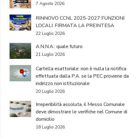
7 Agosto 2026
RINNOVO CCNL 2025-2027 FUNZIONI
LOCALI: FIRMATA LA PREINTESA
22 Luglio 2026
A.N.N.A.: quale futuro
21 Luglio 2026
Cartella esattoriale: non è nulla la notifica
effettuata dalla P.A. se la PEC proviene da
indirizzo non istituzionale
20 Luglio 2026
Irreperibilità assoluta, il Messo Comunale
deve dimostrare le verifiche nel Comune di
domicilio
18 Luglio 2026