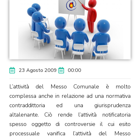
23 Agosto 2009
00:00
L’attività del Messo Comunale è molto
complessa anche in relazione ad una normativa
contraddittoria ed una giurisprudenza
altalenante. Ciò rende l’attività notificatoria
spesso oggetto di controversie il cui esito
processuale vanifica l’attività del Messo