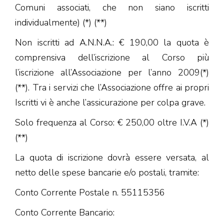
Comuni associati, che non siano iscritti
individualmente) (*) (**)
Non iscritti ad A.N.N.A.: € 190,00 la quota è
comprensiva dell’iscrizione al Corso più
l’iscrizione all’Associazione per l’anno 2009(*)
(**). Tra i servizi che l’Associazione offre ai propri
Iscritti vi è anche l’assicurazione per colpa grave.
Solo frequenza al Corso: € 250,00 oltre I.V.A (*)
(**)
La quota di iscrizione dovrà essere versata, al
netto delle spese bancarie e/o postali, tramite:
Conto Corrente Postale n. 55115356
Conto Corrente Bancario: