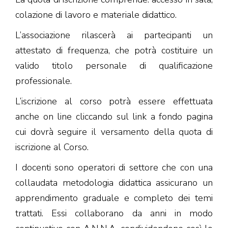
colazione di lavoro e materiale didattico.
L’associazione rilascerà ai partecipanti un
attestato di frequenza, che potrà costituire un
valido titolo personale di qualificazione
professionale.
L’iscrizione al corso potrà essere effettuata
anche on line cliccando sul link a fondo pagina
cui dovrà seguire il versamento della quota di
iscrizione al Corso.
I docenti sono operatori di settore che con una
collaudata metodologia didattica assicurano un
apprendimento graduale e completo dei temi
trattati. Essi collaborano da anni in modo