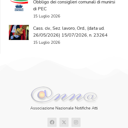
Obbligo dei consiglieri comunali di munirsi
di PEC
15 Luglio 2026
Cass. civ., Sez. lavoro, Ord., (data ud.
26/05/2026) 15/07/2026, n. 23264
15 Luglio 2026
Associazione Nazionale Notifiche Atti